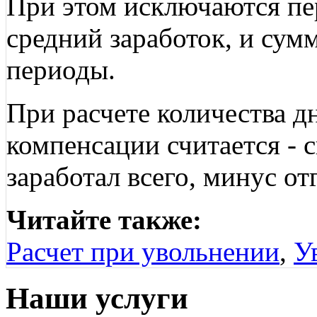
При этом исключаются пе
средний заработок, и сум
периоды.
При расчете количества д
компенсации считается - 
заработал всего, минус от
Читайте также:
Расчет при увольнении
,
У
Наши услуги