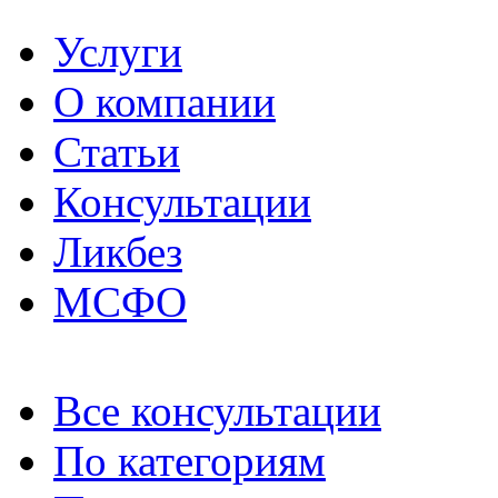
Услуги
О компании
Статьи
Консультации
Ликбез
МСФО
Все консультации
По категориям