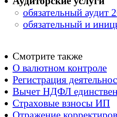
Аудиторские услуги
обязательный аудит 
обязательный и иниц
Смотрите также
О валютном контроле
Регистрация деятельно
Вычет НДФЛ единствен
Страховые взносы ИП
Отражение корректиров