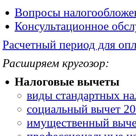
Вопросы налогообложе
Консультационное обс
Расчетный период для опл
Расширяем кругозор:
Налоговые вычеты
виды стандартных на
социальный вычет 2
имущественный вычет