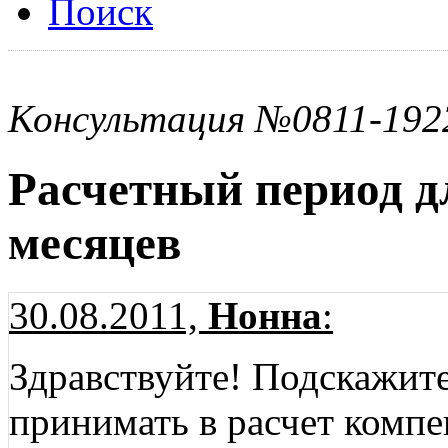
Поиск
Консультация №0811-192
Расчетный период дл
месяцев
30.08.2011,
Нонна
:
Здравствуйте! Подскажит
принимать в расчет комп