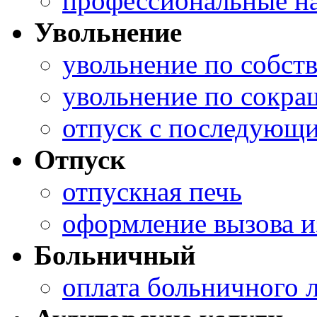
профессиональные н
Увольнение
увольнение по собст
увольнение по сокр
отпуск с последующи
Отпуск
отпускная печь
оформление вызова и
Больничный
оплата больничного 