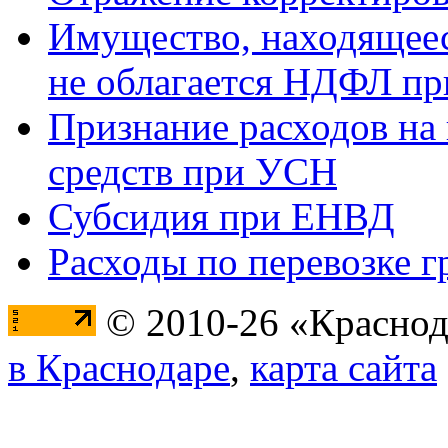
Имущество, находящееся
не облагается НДФЛ пр
Признание расходов на
средств при УСН
Субсидия при ЕНВД
Расходы по перевозке г
© 2010-26 «Краснод
в Краснодаре
,
карта сайта