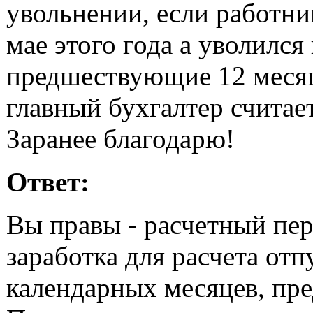
увольнении, если работни
мае этого года а уволился
предшествующие 12 месяц
главный бухгалтер считает
Заранее благодарю!
Ответ:
Вы правы - расчетный пер
заработка для расчета от
календарных месяцев, пр