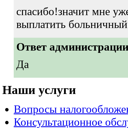
спасибо!значит мне уж
выплатить больничный
Ответ администрации
Да
Наши услуги
Вопросы налогообложе
Консультационное обс