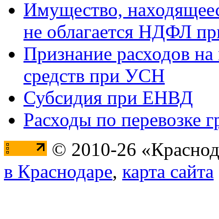
Имущество, находящееся
не облагается НДФЛ пр
Признание расходов на
средств при УСН
Субсидия при ЕНВД
Расходы по перевозке г
© 2010-26 «Краснод
в Краснодаре
,
карта сайта