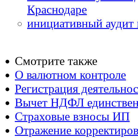
Краснодаре
инициативный аудит 
Смотрите также
О валютном контроле
Регистрация деятельно
Вычет НДФЛ единствен
Страховые взносы ИП
Отражение корректиров