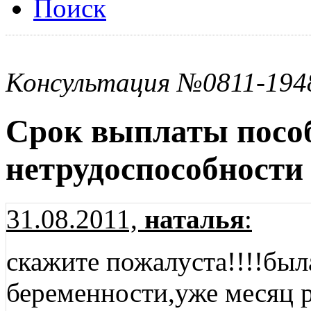
Поиск
Консультация №0811-194
Срок выплаты посо
нетрудоспособности
31.08.2011,
наталья
:
скажите пожалуста!!!!был
беременности,уже месяц р