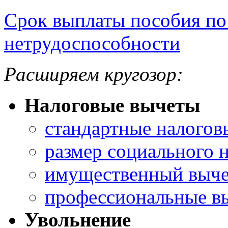
Срок выплаты пособия по
нетрудоспособности
Расширяем кругозор:
Налоговые вычеты
стандартные налогов
размер социального 
имущественный выче
профессиональные в
Увольнение