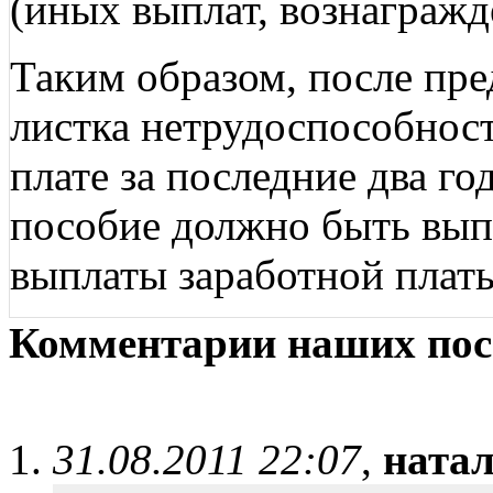
(иных выплат, вознагражд
Таким образом, после пре
листка нетрудоспособност
плате за последние два го
пособие должно быть вып
выплаты заработной плат
Комментарии наших пос
31.08.2011 22:07
,
ната