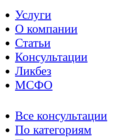
Услуги
О компании
Статьи
Консультации
Ликбез
МСФО
Все консультации
По категориям