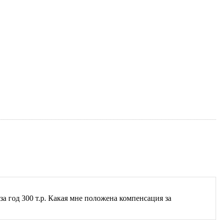
за год 300 т.р. Какая мне положена компенсация за