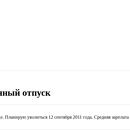
нный отпуск
ке. Планирую уволиться 12 сентября 2011 года. Средняя зарплата 