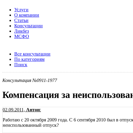
Услуги
О компании
Статьи
Консультации
Ликбез
МСФО
Все консультации
По категориям
Поиск
Консультация №0911-1977
Компенсация за неиспользова
02.09.2011,
Антон
:
Работаю с 20 октября 2009 года. С 6 сентября 2010 был в отпус
неиспользованный отпуск?