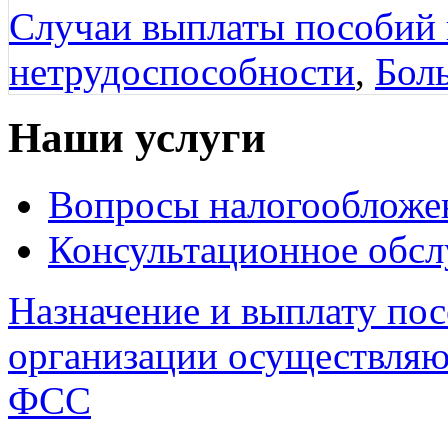
Случаи выплаты пособий 
нетрудоспособности
,
Бол
Наши услуги
Вопросы налогообложе
Консультационное обс
Назначение и выплату по
организации осуществляю
ФСС