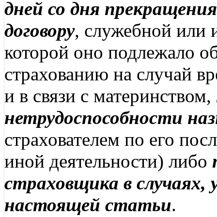
дней со дня прекращени
договору
, служебной или 
которой оно подлежало о
страхованию на случай в
и в связи с материнством,
нетрудоспособности наз
страхователем по его пос
иной деятельности) либо
страховщика в случаях, 
настоящей статьи
.