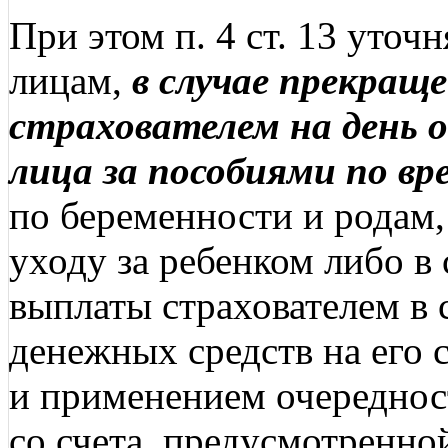
При этом п. 4 ст. 13 уточ
лицам,
в случае прекращ
страхователем на день 
лица за пособиями по в
по беременности и родам
уходу за ребенком либо в
выплаты страхователем в 
денежных средств на его 
и применением очереднос
со счета, предусмотренн