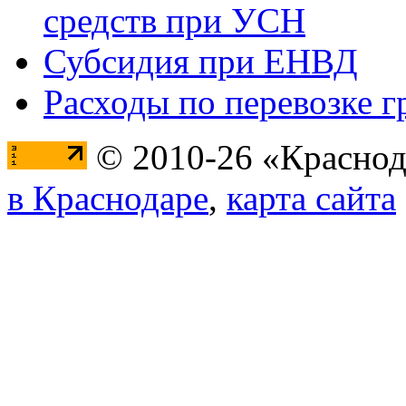
средств при УСН
Субсидия при ЕНВД
Расходы по перевозке г
© 2010-26 «Краснод
в Краснодаре
,
карта сайта