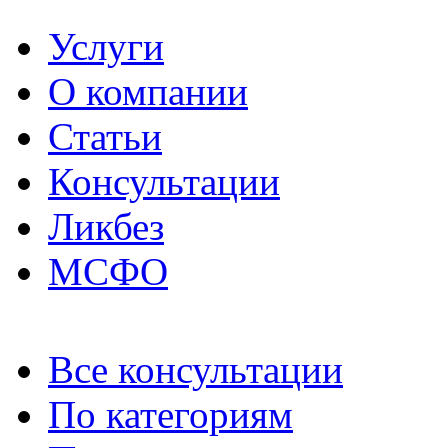
Услуги
О компании
Статьи
Консультации
Ликбез
МСФО
Все консультации
По категориям