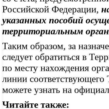
Российской Федерации,
н
указанных пособий осу
территориальным орган
Таким образом, за назнач
следует обратиться в Те
по месту нахождения орг
линии соответствующего 
можете узнать на официа
Читайте также: