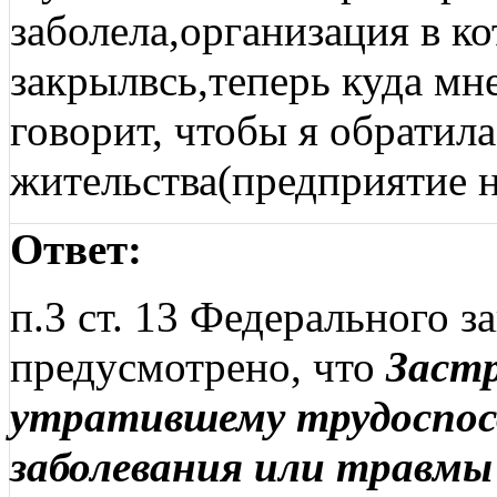
заболела,организация в ко
закрылвсь,теперь куда мне
говорит, чтобы я обратила
жительства(предприятие на
Ответ:
п.3 ст. 13 Федерального 
предусмотрено, что
Застр
утратившему трудоспос
заболевания или травмы