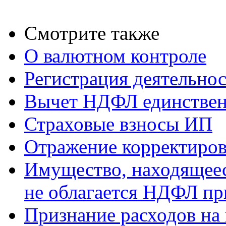
Смотрите также
О валютном контроле
Регистрация деятельно
Вычет НДФЛ единствен
Страховые взносы ИП
Отражение корректиров
Имущество, находящееся
не облагается НДФЛ пр
Признание расходов на