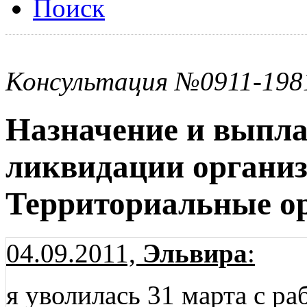
Поиск
Консультация №0911-198
Назначение и выпла
ликвидации органи
Территориальные 
04.09.2011,
Эльвира
:
я уволилась 31 марта с ра