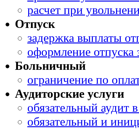
расчет при увольнен
Отпуск
задержка выплаты о
оформление отпуска з
Больничный
ограничение по опла
Аудиторские услуги
обязательный аудит в
обязательный и иниц