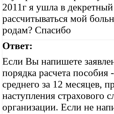
2011г я ушла в декретный
рассчитываться мой боль
родам? Спасибо
Ответ:
Если Вы напишете заявле
порядка расчета пособия 
среднего за 12 месяцев,
наступления страхового сл
организации. Если не нап