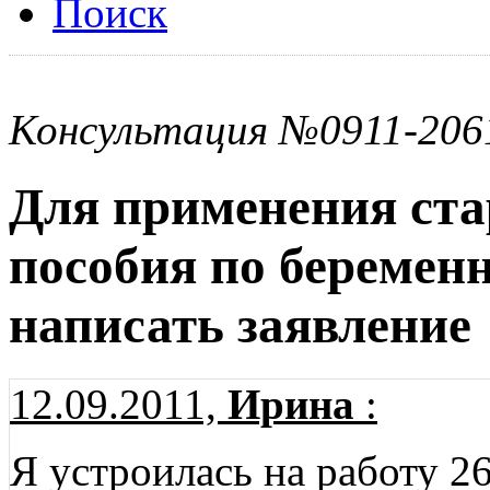
Поиск
Консультация №0911-206
Для применения ста
пособия по беременн
написать заявление
12.09.2011,
Ирина
:
Я устроилась на работу 26