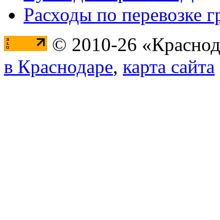
Расходы по перевозке г
© 2010-26 «Краснод
в Краснодаре
,
карта сайта