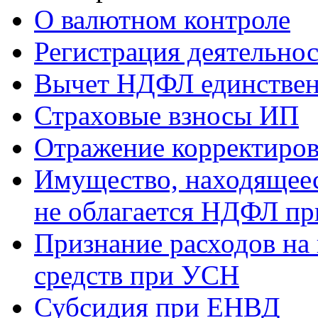
О валютном контроле
Регистрация деятельно
Вычет НДФЛ единствен
Страховые взносы ИП
Отражение корректиров
Имущество, находящееся
не облагается НДФЛ пр
Признание расходов на
средств при УСН
Субсидия при ЕНВД