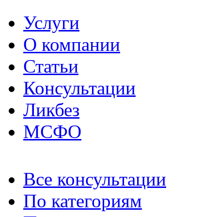
Услуги
О компании
Статьи
Консультации
Ликбез
МСФО
Все консультации
По категориям