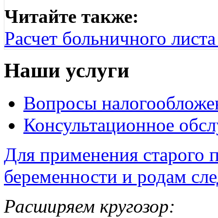
Читайте также:
Расчет больничного листа 
Наши услуги
Вопросы налогообложе
Консультационное обс
Для применения старого п
беременности и родам сле
Расширяем кругозор: