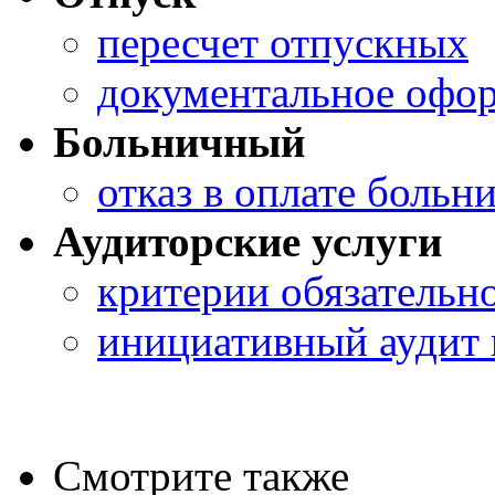
пересчет отпускных
документальное офор
Больничный
отказ в оплате больн
Аудиторские услуги
критерии обязательно
инициативный аудит 
Смотрите также