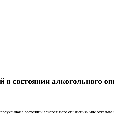
й в состоянии алкогольного о
, полученная в состоянии алкогольного опьянения? мне отказыва