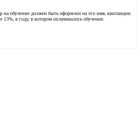
ор на обучение должен быть оформлен на его имя, квитанции
13%, в году, в котором оплачивалось обучение.