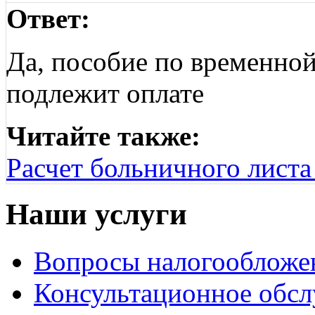
Ответ:
Да, пособие по временно
подлежит оплате
Читайте также:
Расчет больничного листа 
Наши услуги
Вопросы налогообложе
Консультационное обс