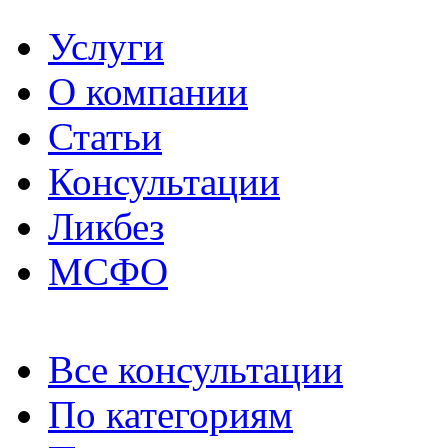
Услуги
О компании
Статьи
Консультации
Ликбез
МСФО
Все консультации
По категориям