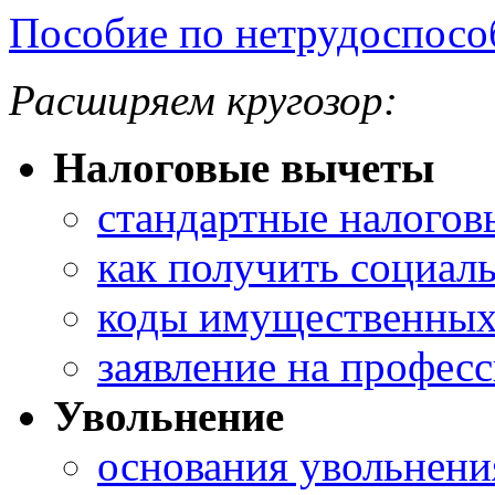
Пособие по нетрудоспосо
Расширяем кругозор:
Налоговые вычеты
стандартные налогов
как получить социал
коды имущественных
заявление на профес
Увольнение
основания увольнени