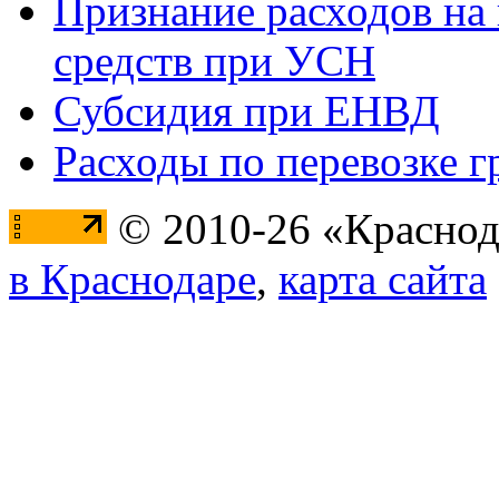
Признание расходов на
средств при УСН
Субсидия при ЕНВД
Расходы по перевозке г
© 2010-26 «Краснод
в Краснодаре
,
карта сайта