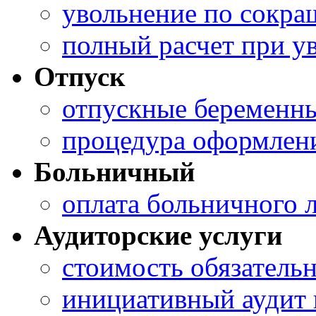
увольнение по сокр
полный расчет при у
Отпуск
отпускные беременн
процедура оформлени
Больничный
оплата больничного 
Аудиторские услуги
стоимость обязательн
инициативный аудит 