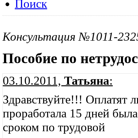
Поиск
Консультация №1011-232
Пособие по нетрудо
03.10.2011,
Татьяна
:
Здравствуйте!!! Оплатят 
проработала 15 дней был
сроком по трудовой