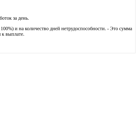
боток за день.
- 100%) и на количество дней нетрудоспособности. - Это сумма
 к выплате.