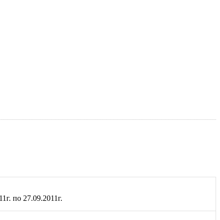
1г. по 27.09.2011г.