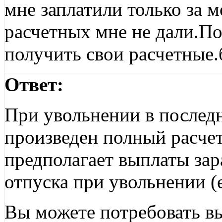
мне заплатили только за 
расчетных мне не дали.По
получить свои расчетные
Ответ:
При увольнении в послед
произведен полный расчет
предполагает выплаты за
отпуска при увольнении (е
Вы можете потребовать в