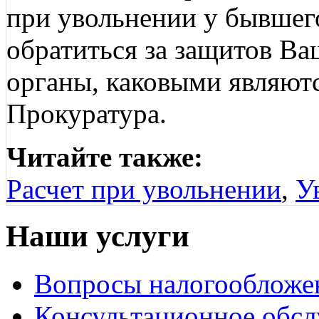
при увольнении у бывшего
обратиться за защитов В
органы, каковыми являют
Прокуратура.
Читайте также:
Расчет при увольнении
,
У
Наши услуги
Вопросы налогообложе
Консультационное обс