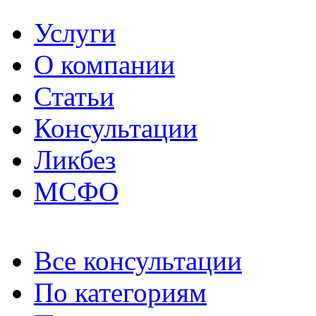
Услуги
О компании
Статьи
Консультации
Ликбез
МСФО
Все консультации
По категориям