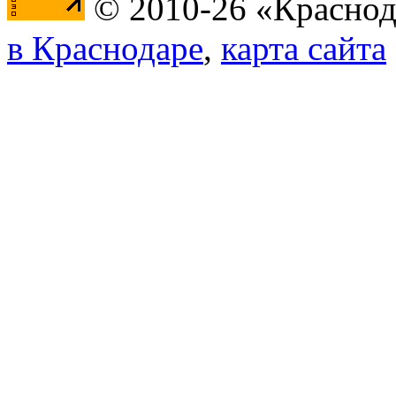
© 2010-26 «Краснод
в Краснодаре
,
карта сайта