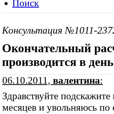
Поиск
Консультация №1011-237
Окончательный расч
производится в ден
06.10.2011,
валентина
:
Здравствуйте подскажите 
месяцев и увольняюсь по