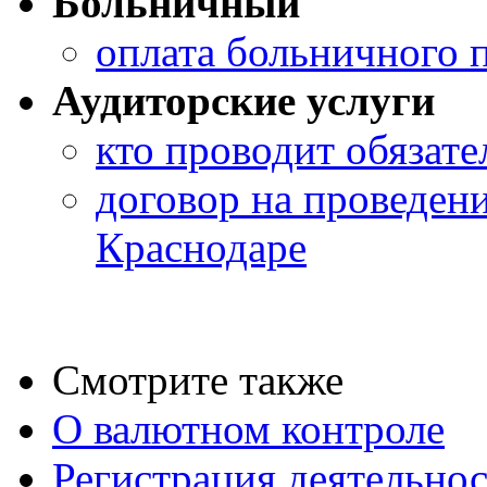
Больничный
оплата больничного 
Аудиторские услуги
кто проводит обязате
договор на проведени
Краснодаре
Смотрите также
О валютном контроле
Регистрация деятельно