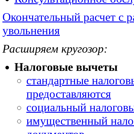
Окончательный расчет с р
увольнения
Расширяем кругозор:
Налоговые вычеты
стандартные налогов
предоставляются
социальный налоговы
имущественный нало