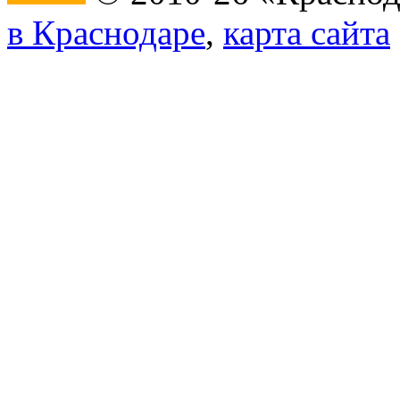
в Краснодаре
,
карта сайта