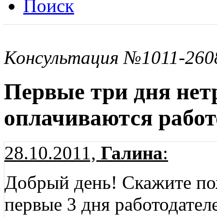
Поиск
Консультация №1011-260
Первые три дня нет
оплачиваются работ
28.10.2011,
Галина
:
Добрый день! Скажите по
первые 3 дня работодател