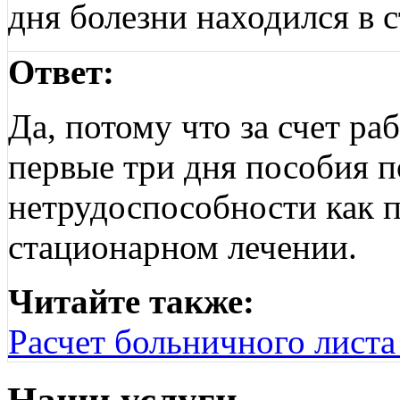
дня болезни находился в 
Ответ:
Да, потому что за счет ра
первые три дня пособия 
нетрудоспособности как п
стационарном лечении.
Читайте также:
Расчет больничного листа 