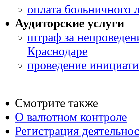
оплата больничного 
Аудиторские услуги
штраф за непроведени
Краснодаре
проведение инициати
Смотрите также
О валютном контроле
Регистрация деятельно