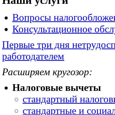
Наши услуги
Вопросы налогообложе
Консультационное обс
Первые три дня нетрудос
работодателем
Расширяем кругозор:
Налоговые вычеты
стандартный налогов
стандартные и социа