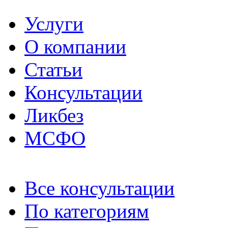
Услуги
О компании
Статьи
Консультации
Ликбез
МСФО
Все консультации
По категориям