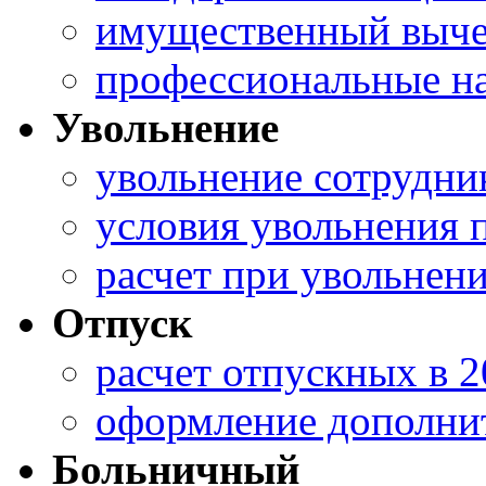
имущественный выче
профессиональные н
Увольнение
увольнение сотрудни
условия увольнения
расчет при увольнен
Отпуск
расчет отпускных в 
оформление дополнит
Больничный