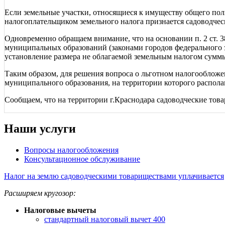
Если земельные участки, относящиеся к имуществу общего пол
налогоплательщиком земельного налога признается садоводчес
Одновременно обращаем внимание, что на основании п. 2 ст.
муниципальных образований (законами городов федерального з
установление размера не облагаемой земельным налогом сумм
Таким образом, для решения вопроса о льготном налогообложе
муниципального образования, на территории которого распола
Сообщаем, что на территории г.Краснодара садоводческие тов
Наши услуги
Вопросы налогообложения
Консультационное обслуживание
Налог на землю садоводческими товариществами уплачивается
Расширяем кругозор:
Налоговые вычеты
стандартный налоговый вычет 400