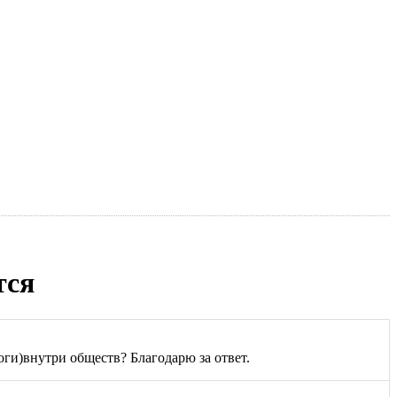
тся
ги)внутри обществ? Благодарю за ответ.