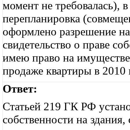
момент не требовалась), 
перепланировка (совмещен
оформлено разрешение на
свидетельство о праве со
имею право на имуществ
продаже квартиры в 2010 
Ответ:
Статьей 219 ГК РФ устано
собственности на здания,