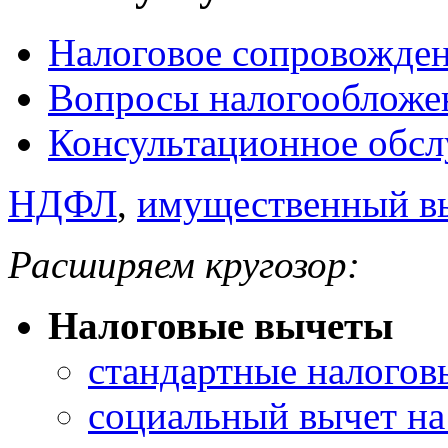
Налоговое сопровожде
Вопросы налогообложе
Консультационное обс
НДФЛ
,
имущественный в
Расширяем кругозор:
Налоговые вычеты
стандартные налогов
социальный вычет на