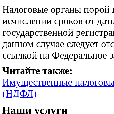
Налоговые органы порой 
исчислении сроков от дат
государственной регистра
данном случае следует отс
ссылкой на Федеральное з
Читайте также:
Имущественные налоговы
(НДФЛ)
Наши услуги