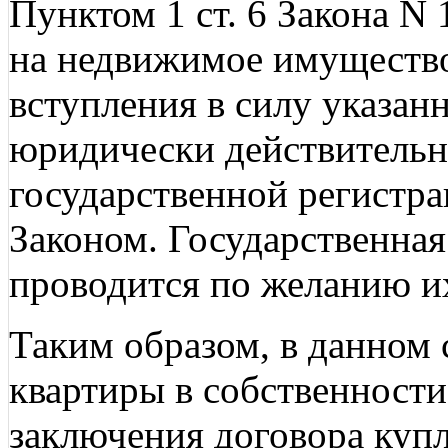
Пунктом 1 ст. 6 Закона N 
на недвижимое имущество
вступления в силу указан
юридически действительн
государственной регистр
Законом. Государственная
проводится по желанию их
Таким образом, в данном
квартиры в собственности
заключения договора купл