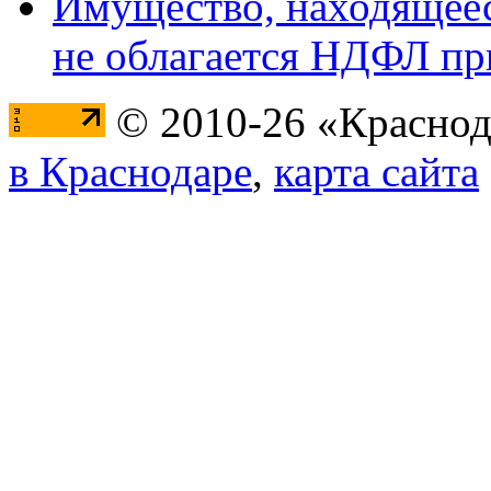
Имущество, находящееся
не облагается НДФЛ пр
© 2010-26 «Краснод
в Краснодаре
,
карта сайта