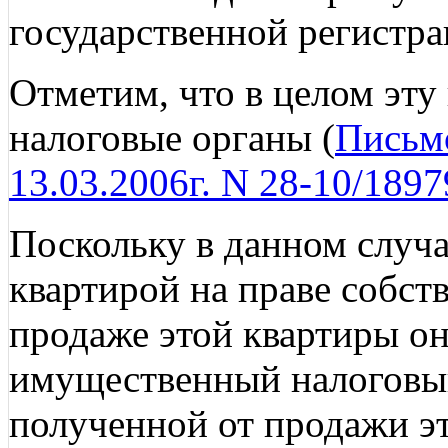
государственной регистра
Отметим, что в целом эту
налоговые органы (
Письм
13.03.2006г. N 28-10/1897
Поскольку в данном случа
квартирой на праве собств
продаже этой квартиры он
имущественный налоговый
полученной от продажи э