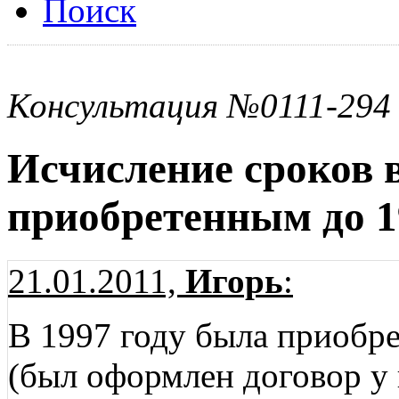
Поиск
Консультация №0111-294
Исчисление сроков 
приобретенным до 1
21.01.2011,
Игорь
:
В 1997 году была приобре
(был оформлен договор у 