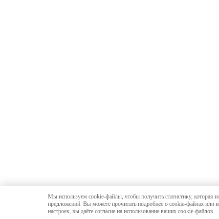
Мы используем cookie-файлы, чтобы получить статистику, которая п
предложений. Вы можете прочитать подробнее о cookie-файлах или и
настроек, вы даёте согласие на использование ваших cookie-файлов.