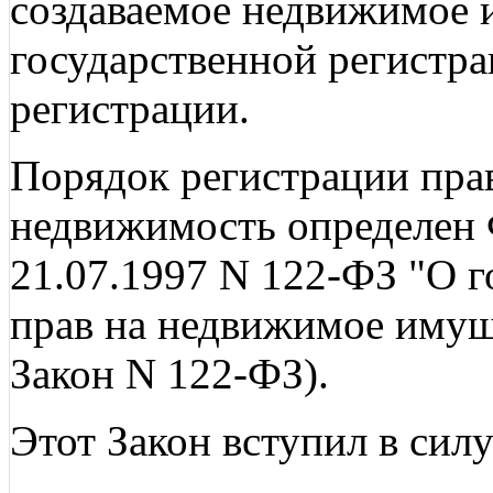
создаваемое недвижимое 
государственной регистра
регистрации.
Порядок регистрации прав
недвижимость определен 
21.07.1997 N 122-ФЗ "О г
прав на недвижимое имуще
Закон N 122-ФЗ).
Этот Закон вступил в силу