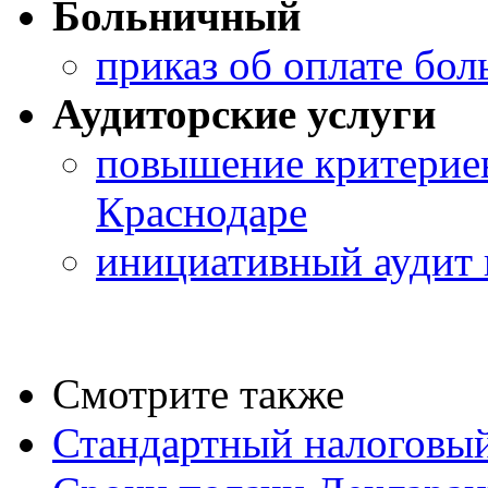
Больничный
приказ об оплате бо
Аудиторские услуги
повышение критериев
Краснодаре
инициативный аудит 
Смотрите также
Стандартный налоговый