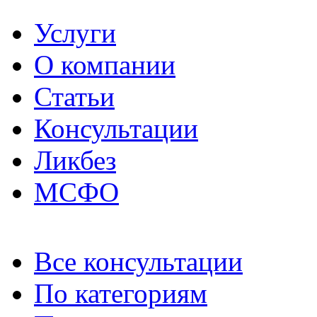
Услуги
О компании
Статьи
Консультации
Ликбез
МСФО
Все консультации
По категориям