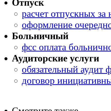
Отпуск
расчет отпускных за
оформление очередно
Больничный
фсс оплата больничн
Аудиторские услуги
обязательный аудит 
договор инициативны
Смотрите также