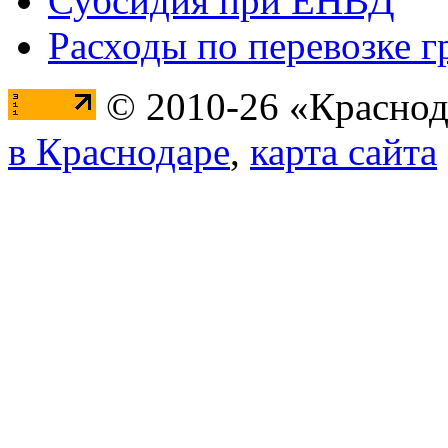
Субсидия при ЕНВД
Расходы по перевозке г
© 2010-26 «Краснод
в Краснодаре
,
карта сайта