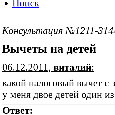
Поиск
Консультация №1211-314
Вычеты на детей
06.12.2011,
виталий
:
какой налоговый вычет с 
у меня двое детей один и
Ответ: