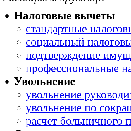
Налоговые вычеты
стандартные налогов
социальный налоговы
подтверждение имущ
профессиональные н
Увольнение
увольнение руководи
увольнение по сокр
расчет больничного 