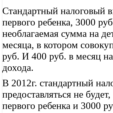
Стандартный налоговый вы
первого ребенка, 3000 руб.
необлагаемая сумма на дет
месяца, в котором совок
руб. И 400 руб. в месяц н
дохода.
В 2012г. стандартный нал
предоставляться не будет, 
первого ребенка и 3000 ру