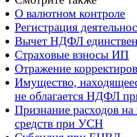
О валютном контроле
Регистрация деятельно
Вычет НДФЛ единствен
Страховые взносы ИП
Отражение корректиров
Имущество, находящееся
не облагается НДФЛ пр
Признание расходов на
средств при УСН