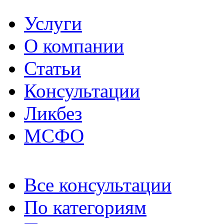
Услуги
О компании
Статьи
Консультации
Ликбез
МСФО
Все консультации
По категориям