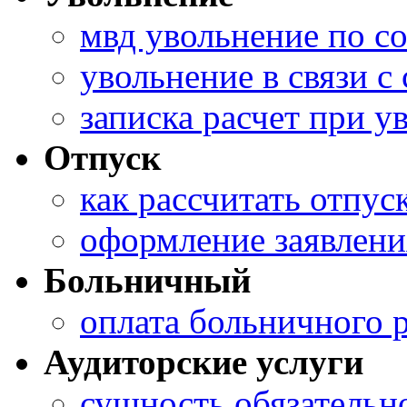
мвд увольнение по с
увольнение в связи 
записка расчет при 
Отпуск
как рассчитать отпус
оформление заявлени
Больничный
оплата больничного 
Аудиторские услуги
сущность обязательно