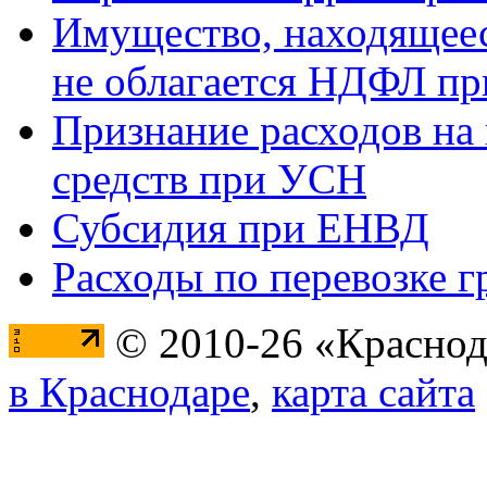
Имущество, находящееся
не облагается НДФЛ пр
Признание расходов на
средств при УСН
Субсидия при ЕНВД
Расходы по перевозке г
© 2010-26 «Краснод
в Краснодаре
,
карта сайта