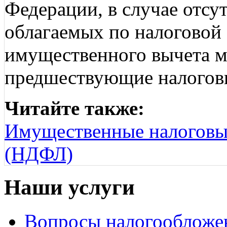
Федерации, в случае отсут
облагаемых по налоговой 
имущественного вычета м
предшествующие налоговы
Читайте также:
Имущественные налоговы
(НДФЛ)
Наши услуги
Вопросы налогообложе