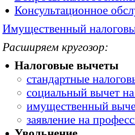
Консультационное обс
Имущественный налоговы
Расширяем кругозор:
Налоговые вычеты
стандартные налогов
социальный вычет на
имущественный выче
заявление на профес
Увольнение