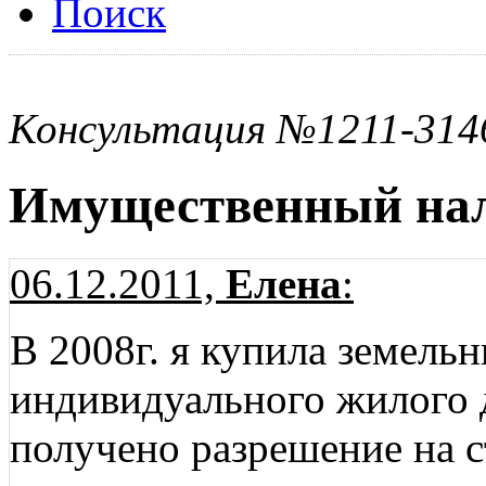
Поиск
Консультация №1211-314
Имущественный на
06.12.2011,
Елена
:
В 2008г. я купила земель
индивидуального жилого д
получено разрешение на с