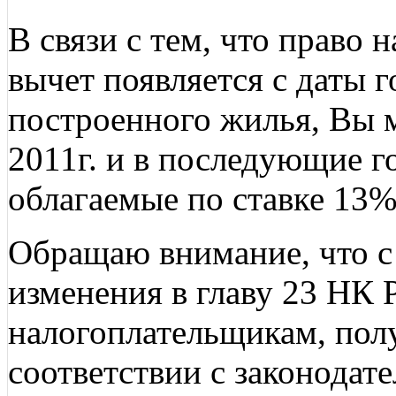
В связи с тем, что право
вычет появляется с даты 
построенного жилья, Вы м
2011г. и в последующие го
облагаемые по ставке 13%
Обращаю внимание, что с 
изменения в главу 23 НК 
налогоплательщикам, пол
соответствии с законодат