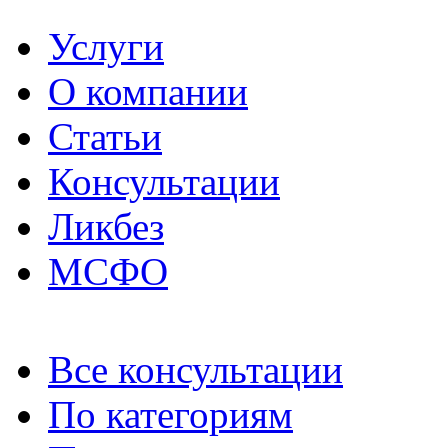
Услуги
О компании
Статьи
Консультации
Ликбез
МСФО
Все консультации
По категориям