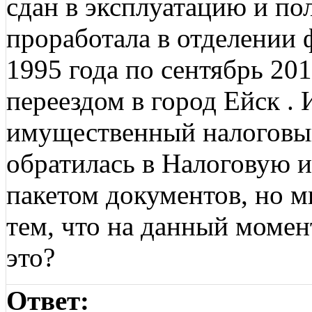
сдан в эксплуатацию и пол
проработала в отделении 
1995 года по сентябрь 201
переездом в город Ейск . 
имущественный налоговый
обратилась в Налоговую 
пакетом документов, но м
тем, что на данный момен
это?
Ответ: