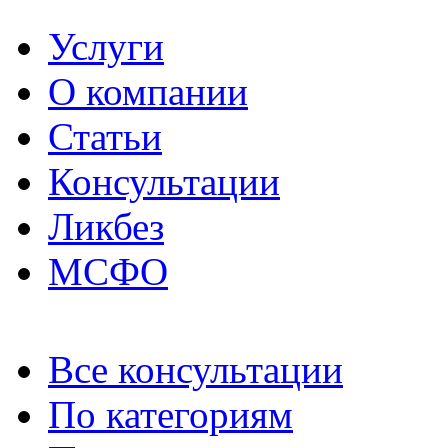
Услуги
О компании
Статьи
Консультации
Ликбез
МСФО
Все консультации
По категориям