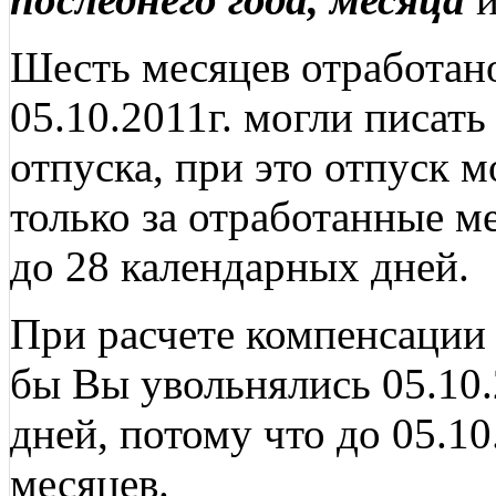
Шесть месяцев отработано н
05.10.2011г. могли писать
отпуска, при это отпуск 
только за отработанные ме
до 28 календарных дней.
При расчете компенсации 
бы Вы увольнялись 05.10.
дней, потому что до 05.10
месяцев.