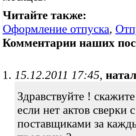
Читайте также:
Оформление отпуска
,
Отп
Комментарии наших пос
15.12.2011 17:45
,
ната
Здравствуйте ! скажите
если нет актов сверки 
поставщиками за кажды