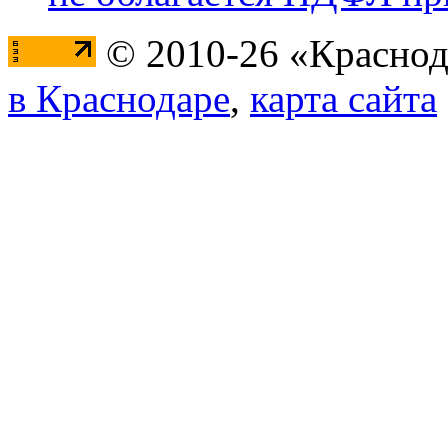
© 2010-26 «Краснод
в Краснодаре
,
карта сайта