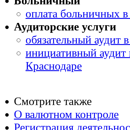
Больничный
оплата больничных в 
Аудиторские услуги
обязательный аудит в
инициативный аудит 
Краснодаре
Смотрите также
О валютном контроле
Регистрация деятельно