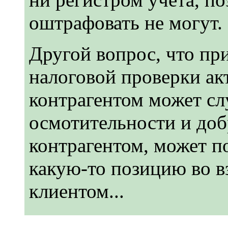
оштрафовать не могут.
Другой вопрос, что пр
налоговой проверки акт
контрагентом может с
осмотительности и доб
контрагентом, может п
какую-то позицию во 
клиентом...