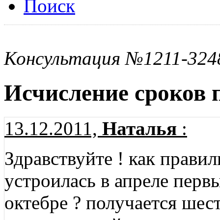
Поиск
Консультация №1211-324
Исчисление сроков п
13.12.2011,
Наталья
:
Здравствуйте ! как правил
устроилась в апреле перв
октебре ? получается шест