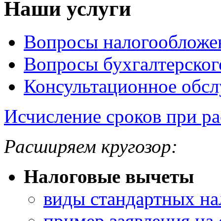
Наши услуги
Вопросы налогообложе
Вопросы бухгалтерског
Консультационное обс
Исчисление сроков при ра
Расширяем кругозор:
Налоговые вычеты
виды стандартных на
пример заявления на