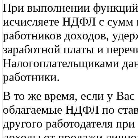
При выполнении функций 
исчисляете НДФЛ с сумм 
работников доходов, удер
заработной платы и переч
Налогоплательщиками да
работники.
В то же время, если у Вас
облагаемые НДФЛ по ставк
другого работодателя при 
доходы от продажи лично