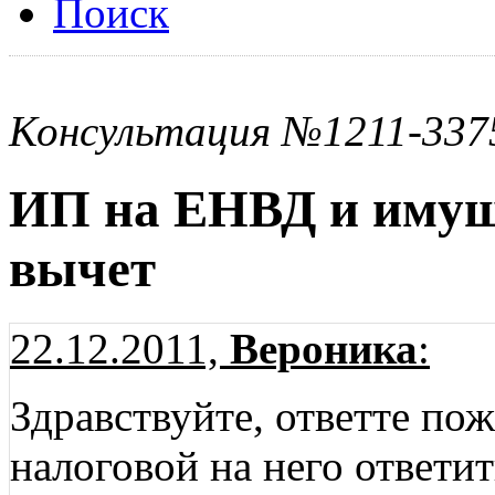
Поиск
Консультация №1211-337
ИП на ЕНВД и имущ
вычет
22.12.2011,
Вероника
:
Здравствуйте, ответте пож
налоговой на него ответи