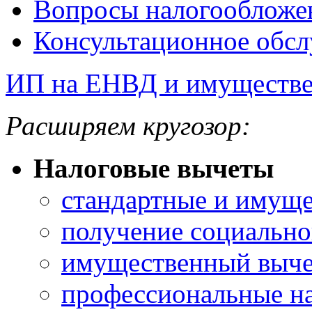
Вопросы налогообложе
Консультационное обс
ИП на ЕНВД и имуществе
Расширяем кругозор:
Налоговые вычеты
стандартные и имущ
получение социально
имущественный вычет
профессиональные н