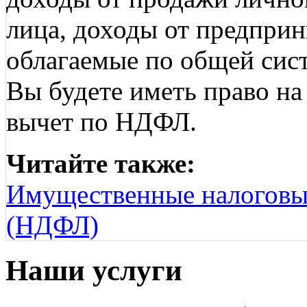
лица, доходы от предприн
облагаемые по общей сист
Вы будете иметь право н
вычет по НДФЛ.
Читайте также:
Имущественные налоговы
(НДФЛ)
Наши услуги