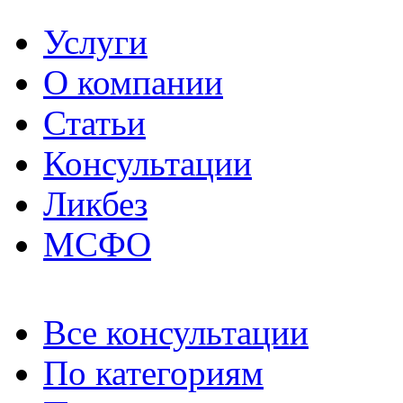
Услуги
О компании
Статьи
Консультации
Ликбез
МСФО
Все консультации
По категориям