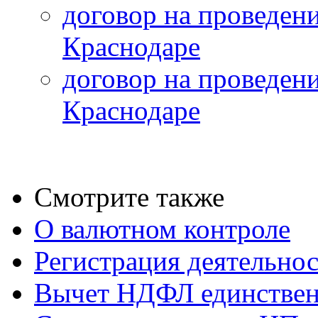
договор на проведени
Краснодаре
договор на проведени
Краснодаре
Смотрите также
О валютном контроле
Регистрация деятельно
Вычет НДФЛ единствен