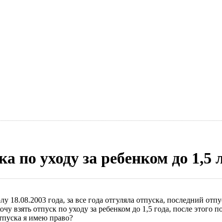
а по уходу за ребенком до 1,5 
 18.08.2003 года, за все года отгуляла отпуска, последний отпус
очу взять отпуск по уходу за ребенком до 1,5 года, после этого 
отпуска я имею право?