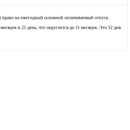
ий право на ежегодный основной оплачиваемый отпуск.
 месяцев и 21 день, что округлится до 11 месяцев. Это 52 дня