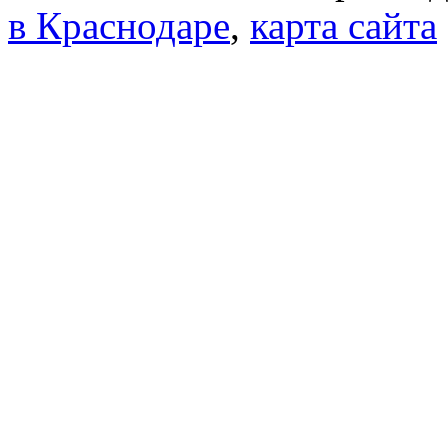
в Краснодаре
,
карта сайта