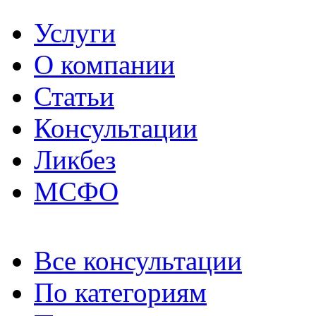
Услуги
О компании
Статьи
Консультации
Ликбез
МСФО
Все консультации
По категориям