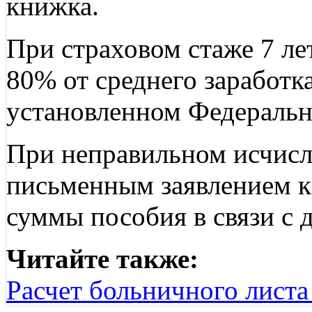
книжка.
При страховом стаже 7 ле
80% от среднего заработка
установленном Федераль
При неправильном исчисле
письменным заявлением к
суммы пособия в связи с
Читайте также:
Расчет больничного листа 