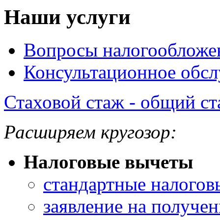
Наши услуги
Вопросы налогообложе
Консультационное обс
Стаховой стаж - общий ст
Расширяем кругозор:
Налоговые вычеты
стандартные налогов
заявление на получе