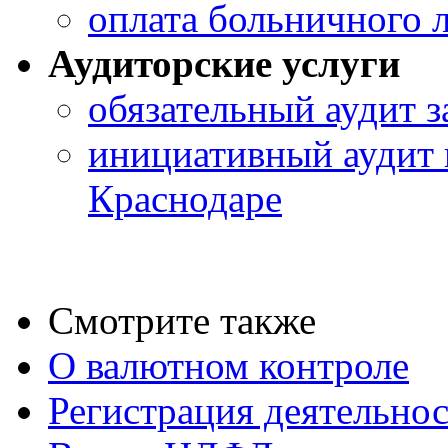
оплата больничного 
Аудиторские услуги
обязательный аудит 
инициативный аудит 
Краснодаре
Смотрите также
О валютном контроле
Регистрация деятельно