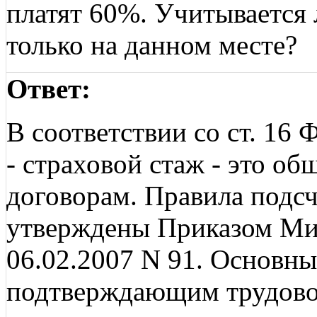
платят 60%. Учитывается
только на данном месте?
Ответ:
В соответствии со ст. 16
- страховой стаж - это о
договорам. Правила подсч
утверждены Приказом Ми
06.02.2007 N 91. Основн
подтверждающим трудовой