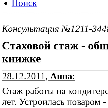
Поиск
Консультация №1211-344
Стаховой стаж - об
книжке
28.12.2011,
Анна
:
Стаж работы на кондитерс
лет. Устроилась поваром -