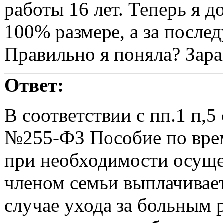
работы 16 лет. Теперь я д
100% размере, а за после
Правильно я поняла? Зара
Ответ:
В соответствии с пп.1 п,5
№255-ФЗ Пособие по вре
при необходимости осуще
членом семьи выплачивает
случае ухода за больным р