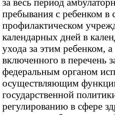
за весь период амбулатор
пребывания с ребенком в 
профилактическом учрежде
календарных дней в кален
ухода за этим ребенком, а
включенного в перечень 
федеральным органом исп
осуществляющим функции
государственной политик
регулированию в сфере з