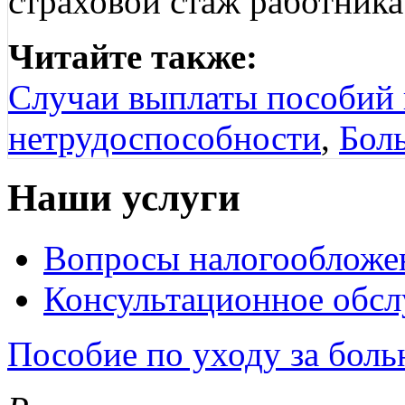
страховой стаж работника 
Читайте также:
Случаи выплаты пособий 
нетрудоспособности
,
Бол
Наши услуги
Вопросы налогообложе
Консультационное обс
Пособие по уходу за боль