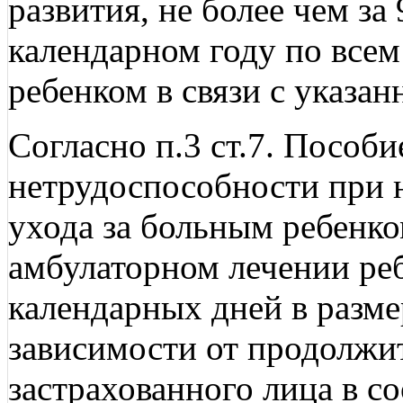
развития, не более чем за
календарном году по всем
ребенком в связи с указа
Согласно п.3 ст.7. Пособ
нетрудоспособности при 
ухода за больным ребенко
амбулаторном лечении реб
календарных дней в разме
зависимости от продолжи
застрахованного лица в со