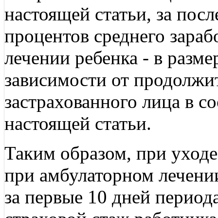
настоящей статьи, за пос
процентов среднего зараб
лечении ребенка - в разме
зависимости от продолжи
застрахованного лица в со
настоящей статьи.
Таким образом, при уходе
при амбулаторном лечени
за первые 10 дней периода