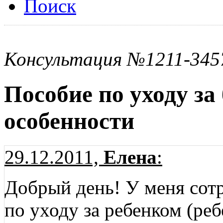
Поиск
Консультация №1211-345
Пособие по уходу за
особенности
29.12.2011,
Елена
:
Добрый день! У меня сот
по уходу за ребенком (реб