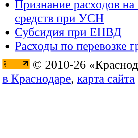
Признание расходов на
средств при УСН
Субсидия при ЕНВД
Расходы по перевозке г
© 2010-26 «Краснод
в Краснодаре
,
карта сайта