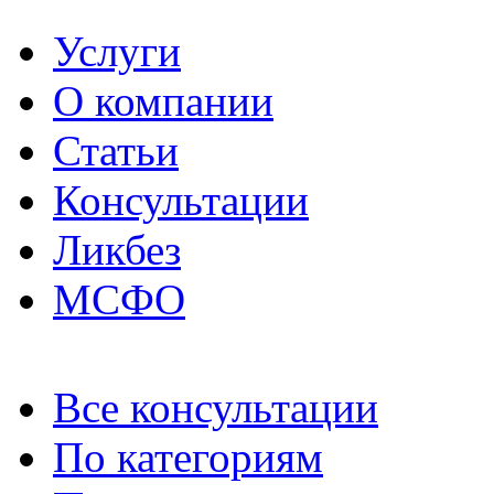
Услуги
О компании
Статьи
Консультации
Ликбез
МСФО
Все консультации
По категориям