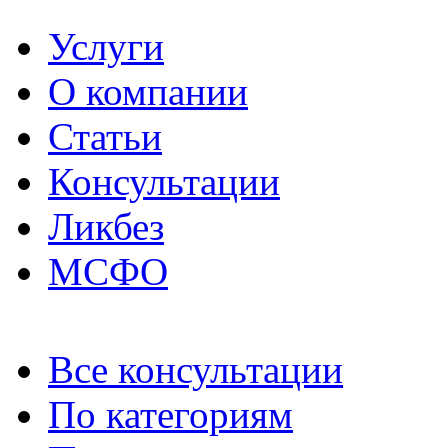
Услуги
О компании
Статьи
Консультации
Ликбез
МСФО
Все консультации
По категориям