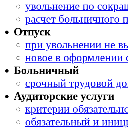
увольнение по сокр
расчет больничного 
Отпуск
при увольнении не в
новое в оформлении 
Больничный
срочный трудовой до
Аудиторские услуги
критерии обязательно
обязательный и иниц