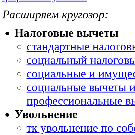
Расширяем кругозор:
Налоговые вычеты
стандартные налогов
социальный налоговы
социальные и имуще
социальные вычеты 
профессиональные в
Увольнение
тк увольнение по со