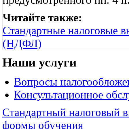
Читайте также:
Стандартные налоговые в
(НДФЛ)
Наши услуги
Вопросы налогообложе
Консультационное обс
Стандартный налоговый в
формы обучения