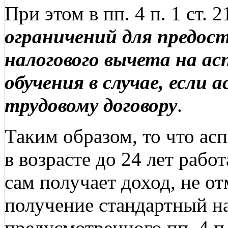
При этом в пп. 4 п. 1 ст.
ограничений для предос
налогового вычета на а
обучения в случае, если
трудовому договору
.
Таким образом, то что а
в возрасте до 24 лет рабо
сам получает доход, не о
получение стандартный н
предусмотренного пп. 4 п.