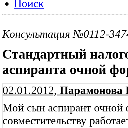
Поиск
Консультация №0112-347
Стандартный налог
аспиранта очной ф
02.01.2012,
Парамонова 
Мой сын аспирант очной 
совместительству работае