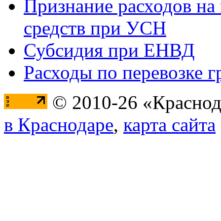
Признание расходов на
средств при УСН
Субсидия при ЕНВД
Расходы по перевозке г
© 2010-26 «Краснод
в Краснодаре
,
карта сайта