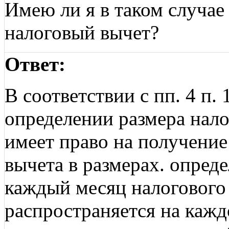
Имею ли я в таком случае
налоговый вычет?
Ответ:
В соответствии с пп. 4 п.
определении размера нал
имеет право на получение
вычета в размерах. опред
каждый месяц налогового
распространяется на кажд