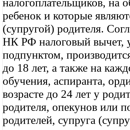
налогоплательщиков, на о
ребенок и которые являют
(супругой) родителя. Согла
НК РФ налоговый вычет, 
подпунктом, производится
до 18 лет, а также на ка
обучения, аспиранта, орди
возрасте до 24 лет у роди
родителя, опекунов или 
родителей, супруга (супр