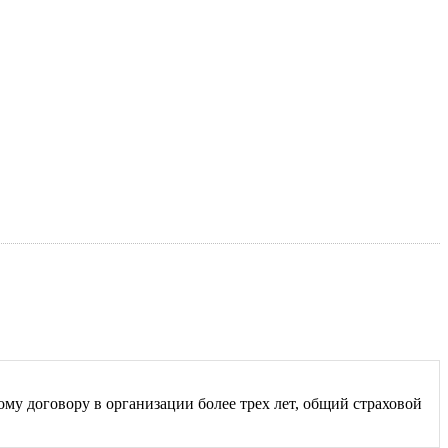
ому договору в организации более трех лет, общий страховой