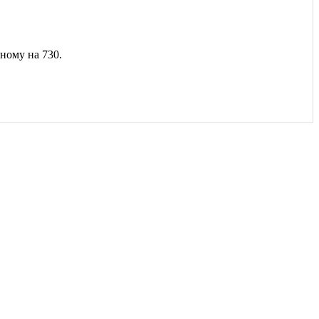
ному на 730.