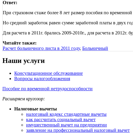
Ответ:
При страховом стаже более 8 лет размер пособия по временной
Но средний заработок равен сумме заработной платы в двух го
Для расчета в 2011г. брались 2009-2010г., для расчета в 2012г. б
Читайте также:
Расчет больничного листа в 2011 году
,
Больничный
Наши услуги
Консультационное обслуживание
Вопросы налогообложения
Пособие по временной нетрудоспособности
Расширяем кругозор:
Налоговые вычеты
налоговый кодекс стандартные вычеты
как рассчитать социальный вычет
имущественный вычет на предприятии
заявление на профессиональный налоговый вычет