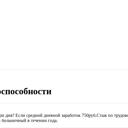
оспособности
ри дня? Если средний дневной заработок 750руб.Стаж по трудов
 больничный в течении года.