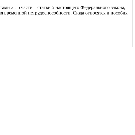
ми 2 - 5 части 1 статьи 5 настоящего Федерального закона,
ня временной нетрудоспособности. Сюда относятся и пособия