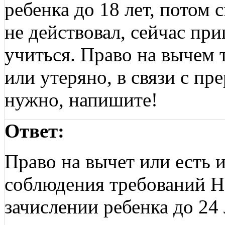
ребенка до 18 лет, потом
не действовал, сейчас пр
учиться. Право на вычем 
или утеряно, в связи с п
нужно, напишите!
Ответ:
Право на вычет или есть и
соблюдения требований Н
зачислении ребенка до 24 