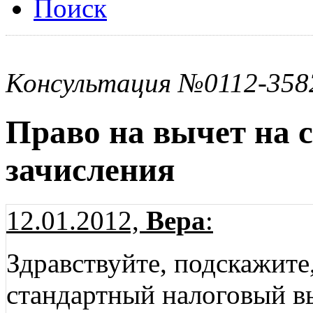
Поиск
Консультация №0112-358
Право на вычет на с
зачисления
12.01.2012,
Вера
:
Здравствуйте, подскажите
стандартный налоговый вы