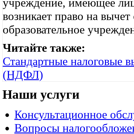
учреждение, имеющее лиц
возникает право на вычет 
образовательное учрежде
Читайте также:
Стандартные налоговые в
(НДФЛ)
Наши услуги
Консультационное обс
Вопросы налогообложе