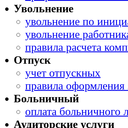
Увольнение
увольнение по иници
увольнение работник
правила расчета ком
Отпуск
учет отпускных
правила оформления 
Больничный
оплата больничного 
Аудиторские услуги