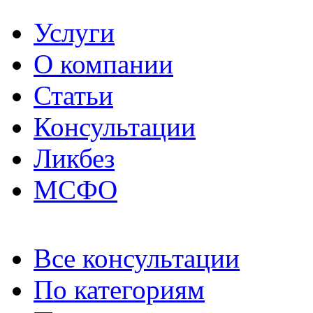
Услуги
О компании
Статьи
Консультации
Ликбез
МСФО
Все консультации
По категориям