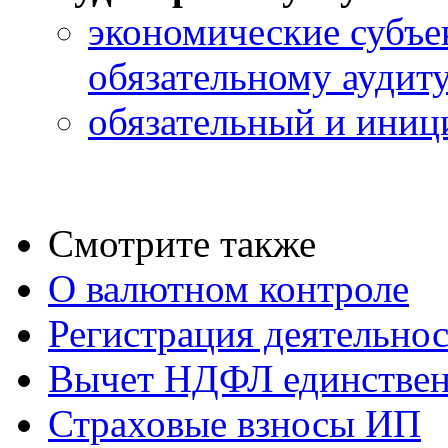
экономические субъ
обязательному аудит
обязательный и иниц
Смотрите также
О валютном контроле
Регистрация деятельно
Вычет НДФЛ единствен
Страховые взносы ИП