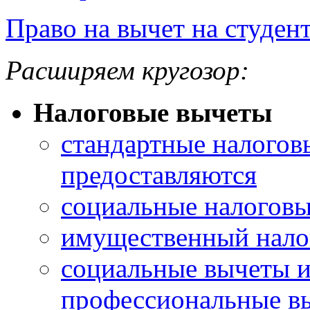
Право на вычет на студент
Расширяем кругозор:
Налоговые вычеты
стандартные налогов
предоставляются
социальные налоговы
имущественный нало
социальные вычеты 
профессиональные в