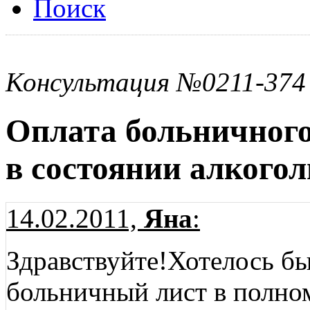
Поиск
Консультация №0211-374
Оплата больничног
в состоянии алкого
14.02.2011,
Яна
:
Здравствуйте!Хотелось бы
больничный лист в полно