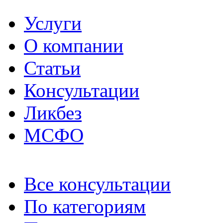
Услуги
О компании
Статьи
Консультации
Ликбез
МСФО
Все консультации
По категориям