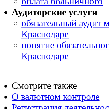
оплата больничного
Аудиторские услуги
обязательный аудит 
Краснодаре
понятие обязательног
Краснодаре
Смотрите также
О валютном контроле
Регистрация деятельно