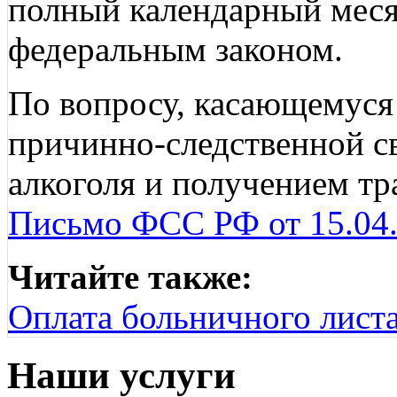
полный календарный мес
федеральным законом.
По вопросу, касающемуся
причинно-следственной с
алкоголя и получением тр
Письмо ФСС РФ от 15.04.
Читайте также:
Оплата больничного листа
Наши услуги