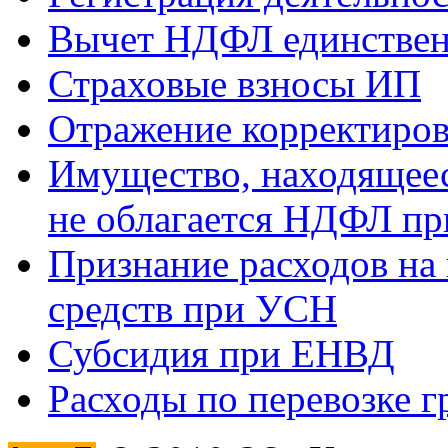
Вычет НДФЛ единствен
Страховые взносы ИП
Отражение корректиров
Имущество, находящееся
не облагается НДФЛ пр
Признание расходов на
средств при УСН
Субсидия при ЕНВД
Расходы по перевозке г