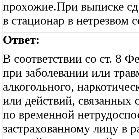
прохожие.При выписке сд
в стационар в нетрезвом 
Ответ:
В соответствии со ст. 8 
при заболевании или трав
алкогольного, наркотичес
или действий, связанных 
по временной нетрудоспо
застрахованному лицу в 