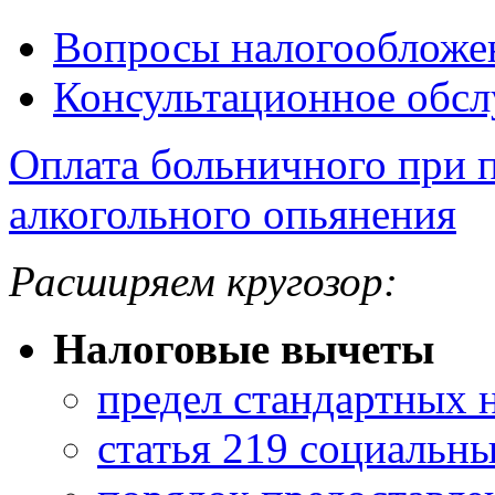
Вопросы налогообложе
Консультационное обс
Оплата больничного при 
алкогольного опьянения
Расширяем кругозор:
Налоговые вычеты
предел стандартных 
статья 219 социальн