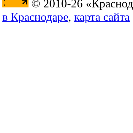
© 2010-26 «Краснод
в Краснодаре
,
карта сайта