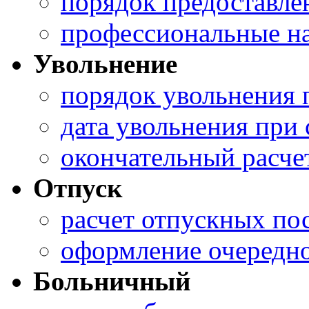
порядок предоставле
профессиональные н
Увольнение
порядок увольнения 
дата увольнения при
окончательный расче
Отпуск
расчет отпускных пос
оформление очередно
Больничный