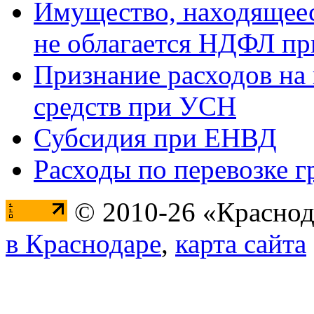
Имущество, находящееся
не облагается НДФЛ пр
Признание расходов на
средств при УСН
Субсидия при ЕНВД
Расходы по перевозке г
© 2010-26 «Краснод
в Краснодаре
,
карта сайта