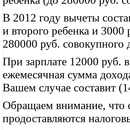
В 2012 году вычеты соста
и второго ребенка и 3000 р
280000 руб. совокупного 
При зарплате 12000 руб. в
ежемесячная сумма доход
Вашем случае составит (1
Обращаем внимание, что 
продоставляются налогов