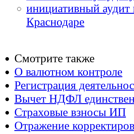
инициативный аудит 
Краснодаре
Смотрите также
О валютном контроле
Регистрация деятельно
Вычет НДФЛ единствен
Страховые взносы ИП
Отражение корректиров