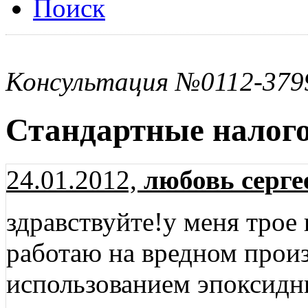
Поиск
Консультация №0112-379
Стандартные налог
24.01.2012,
любовь серге
здравствуйте!у меня трое
работаю на вредном произ
использованием эпоксидны