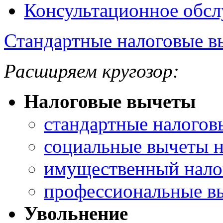
Консультационное обс
Стандартные налоговые в
Расширяем кругозор:
Налоговые вычеты
стандартные налогов
социальные вычеты н
имущественный нало
профессиональные в
Увольнение