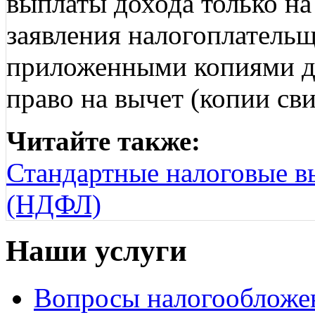
выплаты дохода только н
заявления налогоплательщ
приложенными копиями д
право на вычет (копии св
Читайте также:
Стандартные налоговые в
(НДФЛ)
Наши услуги
Вопросы налогообложе