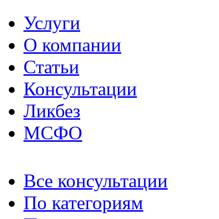
Услуги
О компании
Статьи
Консультации
Ликбез
МСФО
Все консультации
По категориям