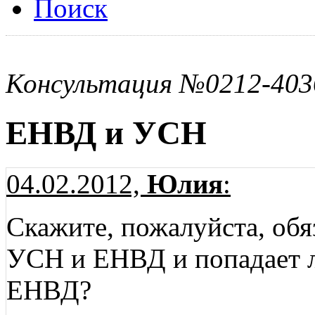
Поиск
Консультация №0212-403
ЕНВД и УСН
04.02.2012,
Юлия
:
Скажите, пожалуйста, обя
УСН и ЕНВД и попадает 
ЕНВД?