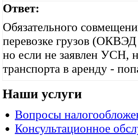
Ответ:
Обязательного совмещения
перевозке грузов (ОКВЭД 
но если не заявлен УСН, 
транспорта в аренду - по
Наши услуги
Вопросы налогообложе
Консультационное обс