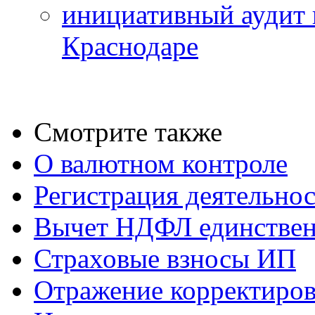
инициативный аудит 
Краснодаре
Смотрите также
О валютном контроле
Регистрация деятельно
Вычет НДФЛ единствен
Страховые взносы ИП
Отражение корректиров