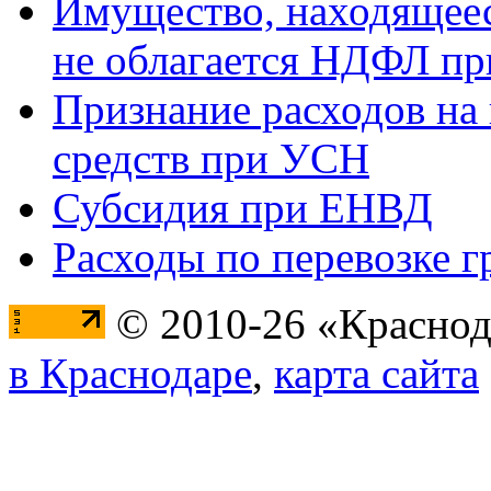
Имущество, находящееся
не облагается НДФЛ пр
Признание расходов на
средств при УСН
Субсидия при ЕНВД
Расходы по перевозке г
© 2010-26 «Краснод
в Краснодаре
,
карта сайта