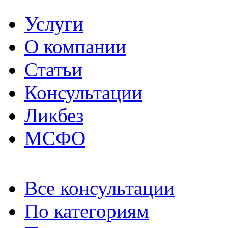
Услуги
О компании
Статьи
Консультации
Ликбез
МСФО
Все консультации
По категориям