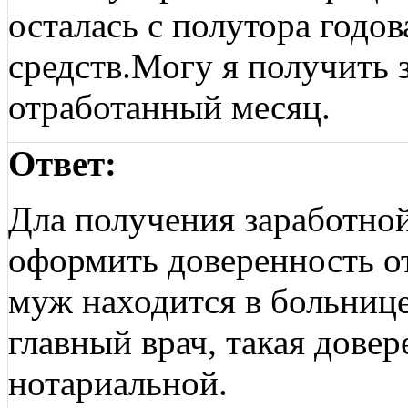
осталась с полутора годо
средств.Могу я получить з
отработанный месяц.
Ответ:
Дла получения заработно
оформить доверенность от
муж находится в больнице
главный врач, такая дове
нотариальной.