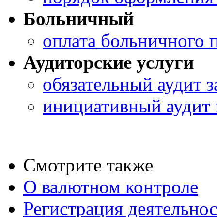
Больничный
оплата больничного 
Аудиторские услуги
обязательный аудит 
инициативный аудит 
Смотрите также
О валютном контроле
Регистрация деятельно