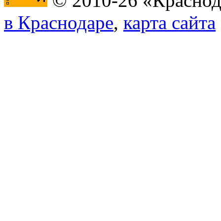
© 2010-26 «Краснод
в Краснодаре
,
карта сайта