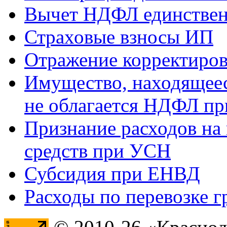
Вычет НДФЛ единствен
Страховые взносы ИП
Отражение корректиров
Имущество, находящееся
не облагается НДФЛ пр
Признание расходов на
средств при УСН
Субсидия при ЕНВД
Расходы по перевозке г