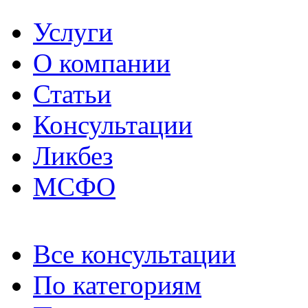
Услуги
О компании
Статьи
Консультации
Ликбез
МСФО
Все консультации
По категориям