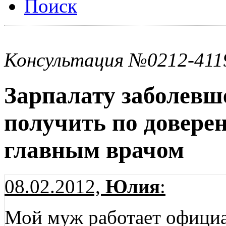
Поиск
Консультация №0212-411
Зарпалату заболевш
получить по доверен
главным врачом
08.02.2012,
Юлия
:
Мой муж работает официа