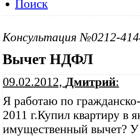
Поиск
Консультация №0212-414
Вычет НДФЛ
09.02.2012,
Дмитрий
:
Я работаю по гражданско-
2011 г.Купил квартиру в я
имущественный вычет? У