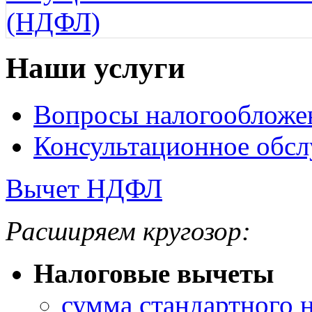
(НДФЛ)
Наши услуги
Вопросы налогообложе
Консультационное обс
Вычет НДФЛ
Расширяем кругозор:
Налоговые вычеты
сумма стандартного 