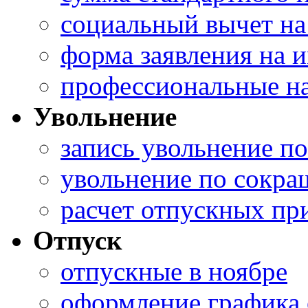
социальный вычет на
форма заявления на 
профессиональные н
Увольнение
запись увольнение п
увольнение по сокра
расчет отпускных пр
Отпуск
отпускные в ноябре
оформление графика 