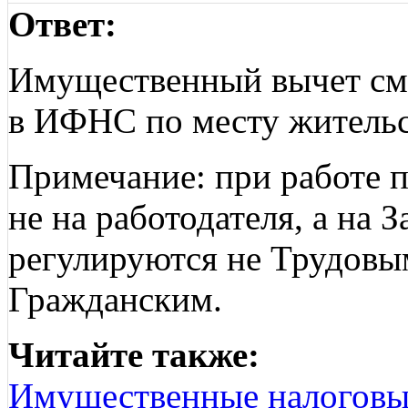
Ответ:
Имущественный вычет смо
в ИФНС по месту жительс
Примечание: при работе 
не на работодателя, а на
регулируются не Трудовым
Гражданским.
Читайте также:
Имущественные налоговы