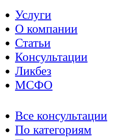
Услуги
О компании
Статьи
Консультации
Ликбез
МСФО
Все консультации
По категориям