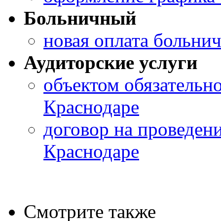
Больничный
новая оплата больни
Аудиторские услуги
объектом обязательно
Краснодаре
договор на проведени
Краснодаре
Смотрите также