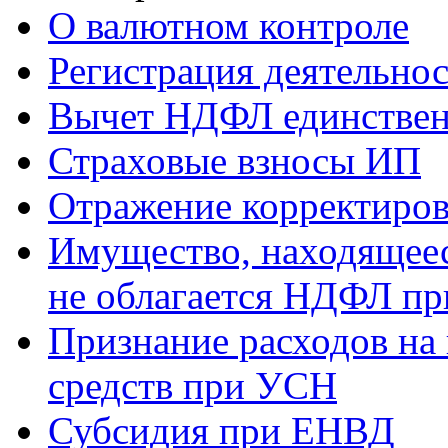
О валютном контроле
Регистрация деятельно
Вычет НДФЛ единствен
Страховые взносы ИП
Отражение корректиров
Имущество, находящееся
не облагается НДФЛ пр
Признание расходов на
средств при УСН
Субсидия при ЕНВД