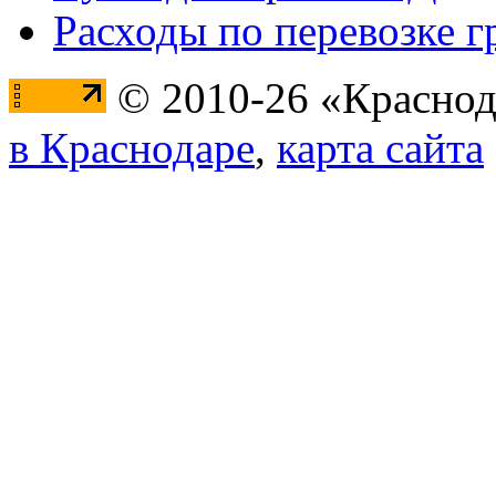
Расходы по перевозке г
© 2010-26 «Краснод
в Краснодаре
,
карта сайта