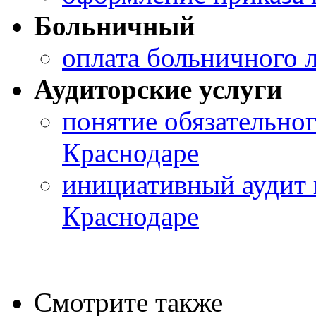
Больничный
оплата больничного 
Аудиторские услуги
понятие обязательног
Краснодаре
инициативный аудит 
Краснодаре
Смотрите также