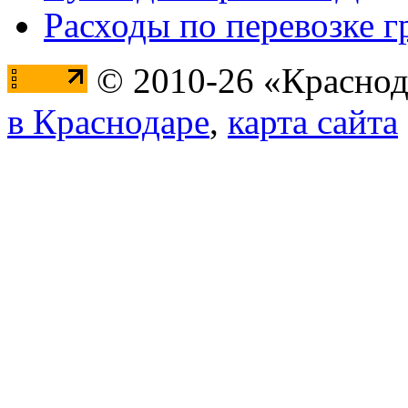
Расходы по перевозке г
© 2010-26 «Краснод
в Краснодаре
,
карта сайта