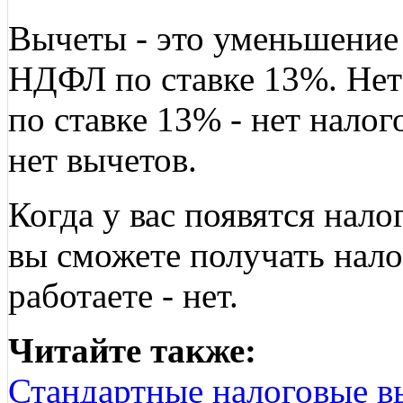
Вычеты - это уменьшение
НДФЛ по ставке 13%. Не
по ставке 13% - нет налог
нет вычетов.
Когда у вас появятся нал
вы сможете получать нало
работаете - нет.
Читайте также:
Стандартные налоговые в