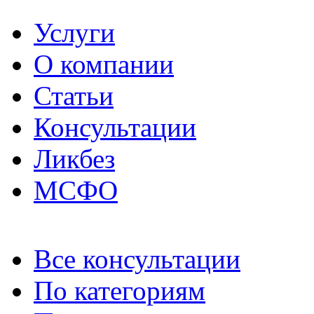
Услуги
О компании
Статьи
Консультации
Ликбез
МСФО
Все консультации
По категориям