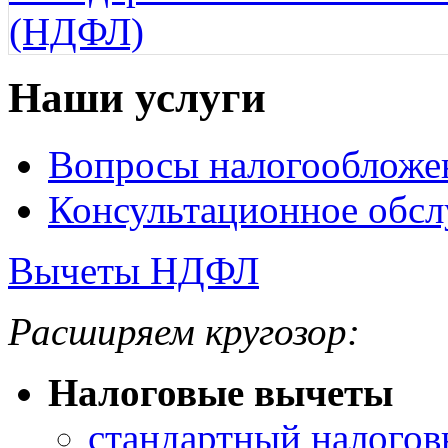
(НДФЛ)
Наши услуги
Вопросы налогообложе
Консультационное обс
Вычеты НДФЛ
Расширяем кругозор:
Налоговые вычеты
стандартный налогов