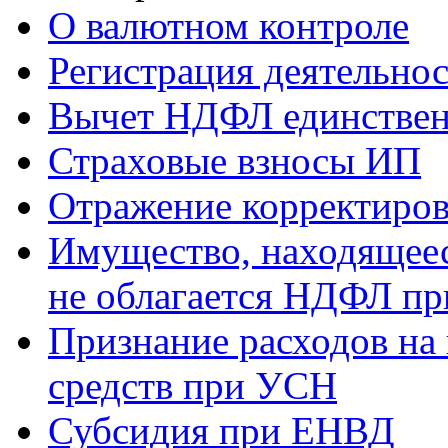
О валютном контроле
Регистрация деятельно
Вычет НДФЛ единствен
Страховые взносы ИП
Отражение корректиров
Имущество, находящееся
не облагается НДФЛ пр
Признание расходов на
средств при УСН
Субсидия при ЕНВД