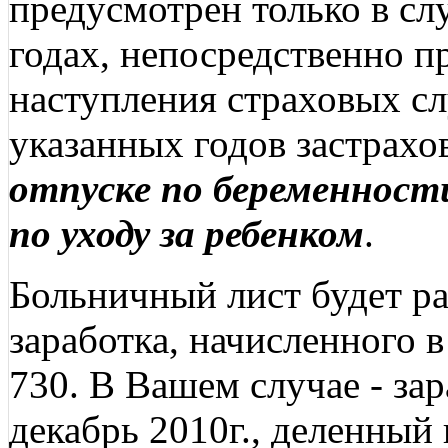
предусмотрен только в сл
годах, непосредственно 
наступления страховых сл
указанных годов застрах
отпуске по беременности
по уходу за ребенком
.
Больничный лист будет ра
заработка, начисленного в
730. В Вашем случае - зар
декабрь 2010г., деленный 