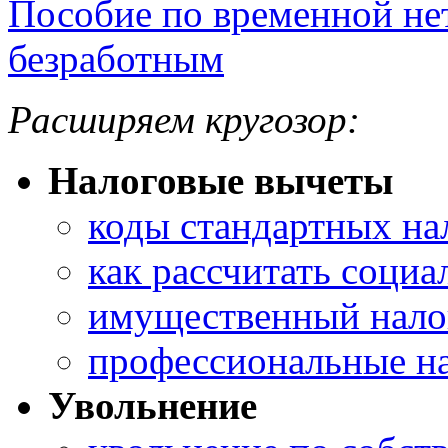
Пособие по временной н
безработным
Расширяем кругозор:
Налоговые вычеты
коды стандартных на
как рассчитать соци
имущественный нало
профессиональные н
Увольнение