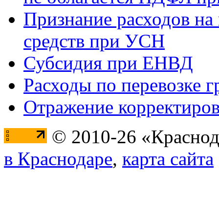
Признание расходов на
средств при УСН
Субсидия при ЕНВД
Расходы по перевозке г
Отражение корректиров
© 2010-26 «Краснод
в Краснодаре
,
карта сайта