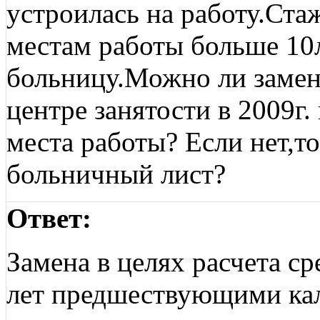
устроилась на работу.Ст
местам работы больше 10л
больницу.Можно ли заменит
центре занятости в 2009г.
места работы? Если нет,то
больничный лист?
Ответ:
Замена в целях расчета с
лет предшествующими ка