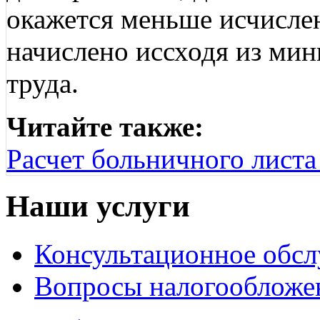
окажется меньше исчисле
начислено иссходя из ми
труда.
Читайте также:
Расчет больничного листа 
Наши услуги
Консультационное обс
Вопросы налогообложе