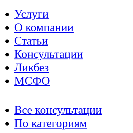
Услуги
О компании
Статьи
Консультации
Ликбез
МСФО
Все консультации
По категориям