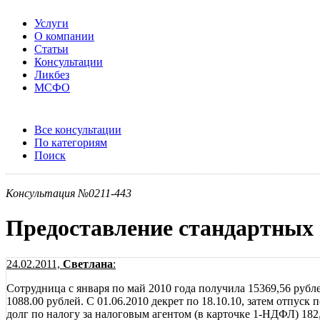
Услуги
О компании
Статьи
Консультации
Ликбез
МСФО
Все консультации
По категориям
Поиск
Консультация №0211-443
Предоставление стандартных 
24.02.2011,
Светлана
:
Сотрудница с января по май 2010 года получила 15369,56 руб
1088.00 рублей. С 01.06.2010 декрет по 18.10.10, затем отпуск
долг по налогу за налоговым агентом (в карточке 1-НДФЛ) 182,