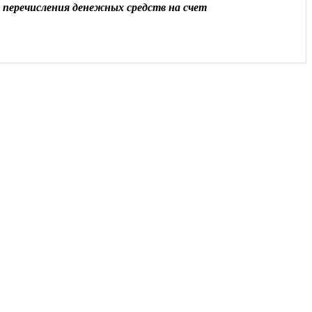
 перечисления денежных средств на счет