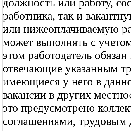
должность или работу, с
работника, так и вакант
или нижеоплачиваемую ра
может выполнять с учетом
этом работодатель обязан 
отвечающие указанным тр
имеющиеся у него в данно
вакансии в других местнос
это предусмотрено колле
соглашениями, трудовым 