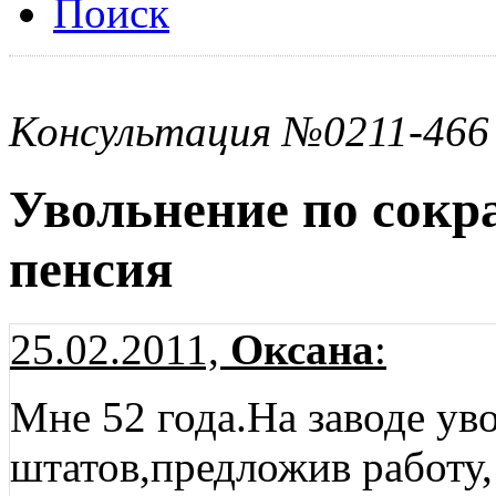
Поиск
Консультация №0211-466
Увольнение по сокр
пенсия
25.02.2011,
Оксана
:
Мне 52 года.На заводе у
штатов,предложив работу,