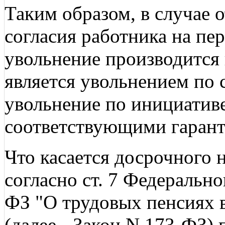
Таким образом, в случае 
согласия работника на пе
увольнение производится
является увольнением по
увольнение по инициативе
соответствующими гарант
Что касается досрочного 
согласно ст. 7 Федерально
ФЗ "О трудовых пенсиях 
(далее - Закон N 173-ФЗ)