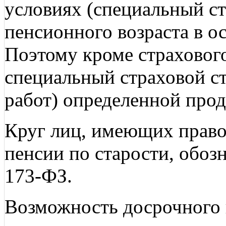
условиях (специальный с
пенсионного возраста в ос
Поэтому кроме страховог
специальный страховой с
работ) определенной про
Круг лиц, имеющих право
пенсии по старости, обозна
173-ФЗ.
Возможность досрочного 