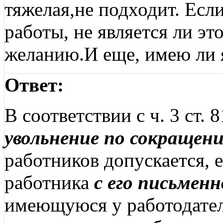
тяжелая,не подходит. Есл
работы, не является ли э
желанию.И еще, имею ли 
Ответ:
В соответствии с ч. 3 ст.
увольнение по сокраще
работников допускается, 
работника
с его письменн
имеющуюся у работодател