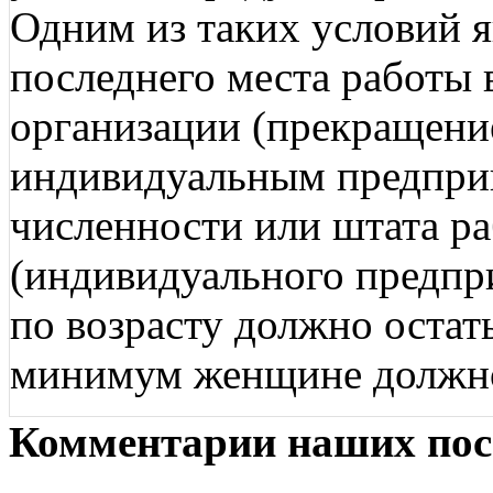
Одним из таких условий я
последнего места работы 
организации (прекращени
индивидуальным предпри
численности или штата р
(индивидуального предпр
по возрасту должно остатьс
минимум женщине должно 
Комментарии наших пос