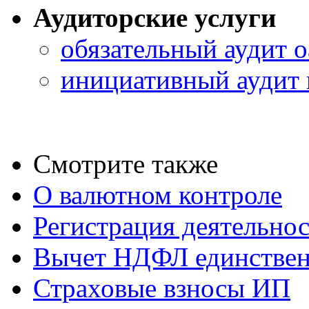
Аудиторские услуги
обязательный аудит о
инициативный аудит 
Смотрите также
О валютном контроле
Регистрация деятельно
Вычет НДФЛ единствен
Страховые взносы ИП