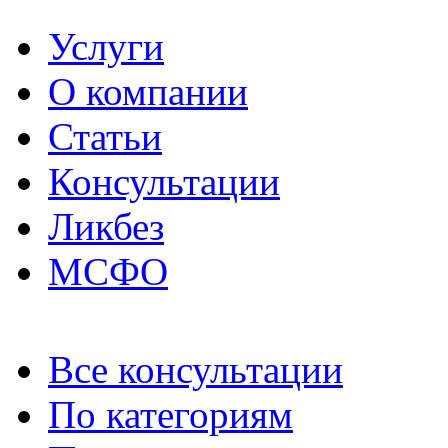
Услуги
О компании
Статьи
Консультации
Ликбез
МСФО
Все консультации
По категориям