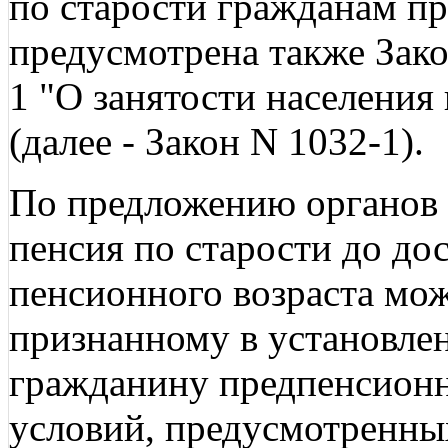
по старости гражданам пр
предусмотрена также Зако
1 "О занятости населения
(далее - Закон N 1032-1).
По предложению органов 
пенсия по старости до д
пенсионного возраста мож
признанному в установле
гражданину предпенсионн
условий, предусмотренных