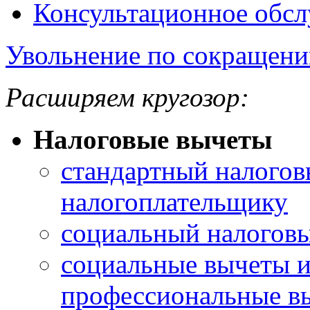
Консультационное обс
Увольнение по сокращени
Расширяем кругозор:
Налоговые вычеты
стандартный налогов
налогоплательщику
социальный налоговы
социальные вычеты 
профессиональные в