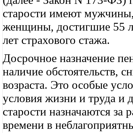
старости имеют мужчины, 
женщины, достигшие 55 ле
лет страхового стажа.
Досрочное назначение пен
наличие обстоятельств, 
возраста. Это особые усл
условия жизни и труда и 
старости назначаются за 
времени в неблагоприятн