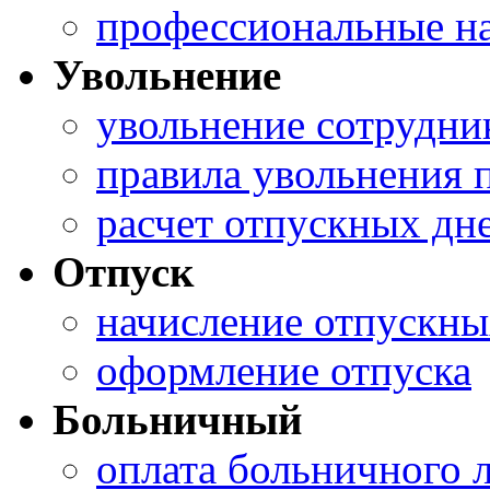
профессиональные н
Увольнение
увольнение сотрудни
правила увольнения
расчет отпускных дн
Отпуск
начисление отпускны
оформление отпуска
Больничный
оплата больничного 