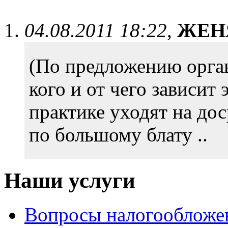
04.08.2011 18:22
,
ЖЕН
(По предложению орган
кого и от чего зависит
практике уходят на до
по большому блату ..
Наши услуги
Вопросы налогообложе