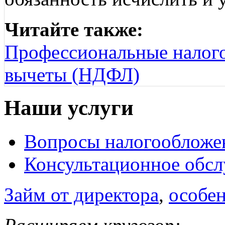
Читайте также:
Профессиональные налог
вычеты (НДФЛ)
Наши услуги
Вопросы налогообложе
Консультационное обс
Займ от директора
,
особе