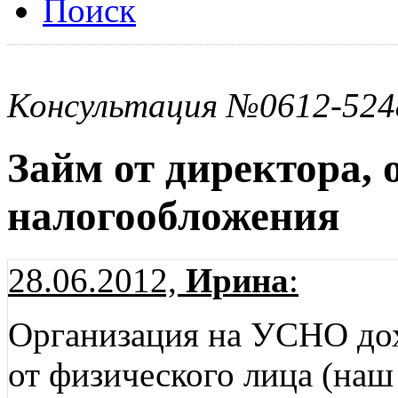
Поиск
Консультация №0612-524
Займ от директора, 
налогообложения
28.06.2012,
Ирина
:
Организация на УСНО до
от физического лица (наш 