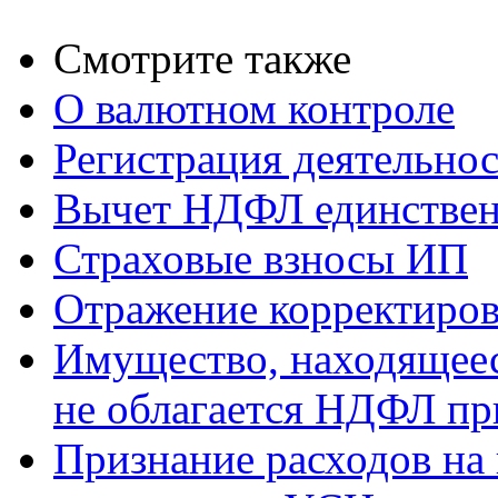
Смотрите также
О валютном контроле
Регистрация деятельно
Вычет НДФЛ единствен
Страховые взносы ИП
Отражение корректиров
Имущество, находящееся
не облагается НДФЛ пр
Признание расходов на