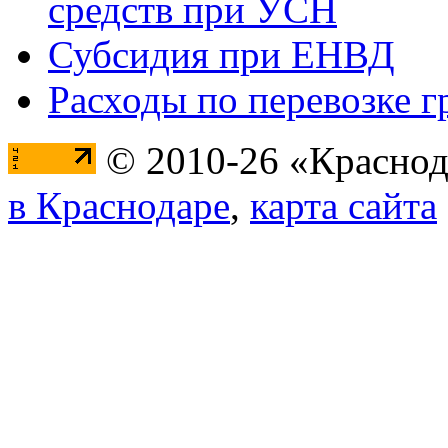
средств при УСН
Субсидия при ЕНВД
Расходы по перевозке г
© 2010-26 «Краснод
в Краснодаре
,
карта сайта