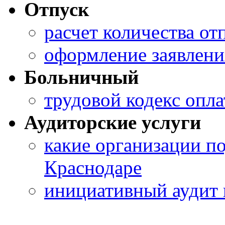
Отпуск
расчет количества о
оформление заявлени
Больничный
трудовой кодекс опла
Аудиторские услуги
какие организации по
Краснодаре
инициативный аудит 