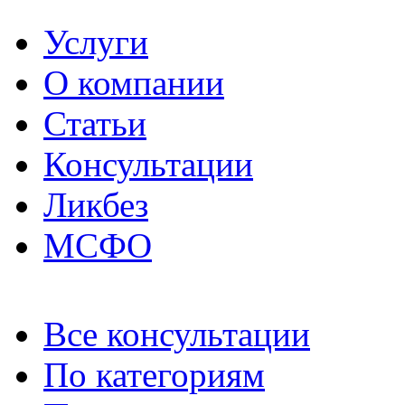
Услуги
О компании
Статьи
Консультации
Ликбез
МСФО
Все консультации
По категориям