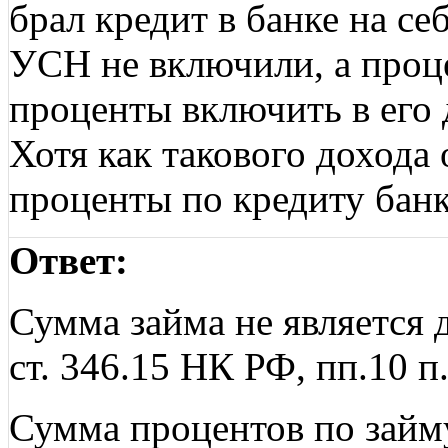
брал кредит в банке на се
УСН не включили, а проце
проценты включить в его
Хотя как такового дохода о
проценты по кредиту банк
Ответ:
Сумма займа не является 
ст. 346.15 НК РФ, пп.10 п
Сумма процентов по займу