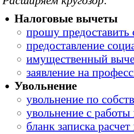
Расширяем кругозор:
Налоговые вычеты
прошу предоставить 
предоставление соци
имущественный выче
заявление на профес
Увольнение
увольнение по собст
увольнение с работы
бланк записка расчет