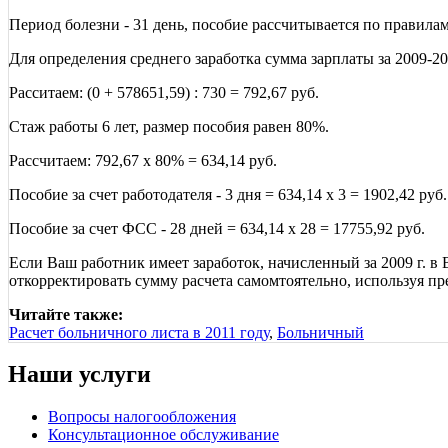
Период болезни - 31 день, пособие рассчитывается по правилам
Для определения среднего заработка сумма зарплаты за 2009-201
Расситаем: (0 + 578651,59) : 730 = 792,67 руб.
Стаж работы 6 лет, размер пособия равен 80%.
Рассчитаем: 792,67 х 80% = 634,14 руб.
Пособие за счет работодателя - 3 дня = 634,14 х 3 = 1902,42 руб.
Пособие за счет ФСС - 28 дней = 634,14 х 28 = 17755,92 руб.
Если Ваш работник имеет заработок, начисленный за 2009 г. в
откорректировать сумму расчета самомтоятельно, используя п
Читайте также:
Расчет больничного листа в 2011 году
,
Больничный
Наши услуги
Вопросы налогообложения
Консультационное обслуживание