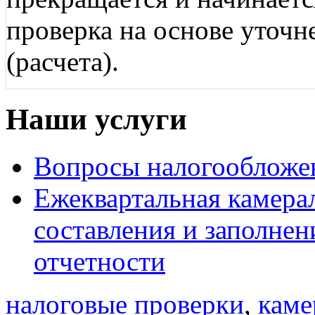
проверка на основе уточн
(расчета).
Наши услуги
Вопросы налогообложе
Ежеквартальная камера
составления и заполнен
отчетности
налоговые проверки
,
каме