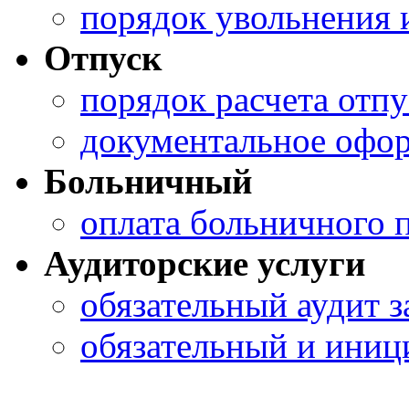
порядок увольнения 
Отпуск
порядок расчета отп
документальное офор
Больничный
оплата больничного 
Аудиторские услуги
обязательный аудит з
обязательный и иниц