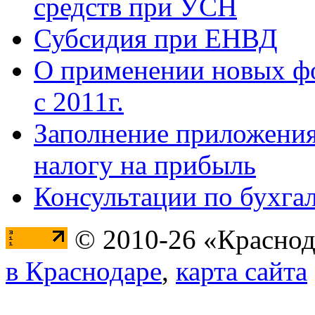
средств при УСН
Субсидия при ЕНВД
О применении новых фо
с 2011г.
Заполнение приложения
налогу на прибыль
Консультации по бухга
© 2010-26 «Краснод
в Краснодаре
,
карта сайта