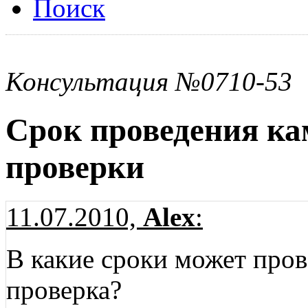
Поиск
Консультация №0710-53
Срок проведения ка
проверки
11.07.2010,
Alex
:
В какие сроки может пров
проверка?