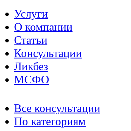
Услуги
О компании
Статьи
Консультации
Ликбез
МСФО
Все консультации
По категориям