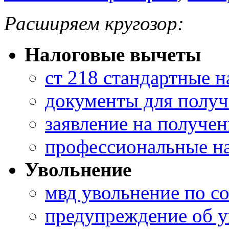
Расширяем кругозор:
Налоговые вычеты
ст 218 стандартные 
документы для получ
заявление на получе
профессиональные н
Увольнение
мвд увольнение по с
предупреждение об 