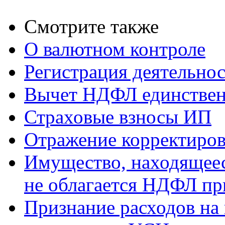
Смотрите также
О валютном контроле
Регистрация деятельно
Вычет НДФЛ единствен
Страховые взносы ИП
Отражение корректиров
Имущество, находящееся
не облагается НДФЛ пр
Признание расходов на