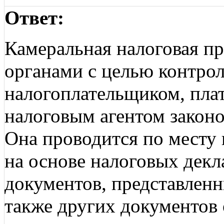
Ответ:
Камеральная налоговая п
органами с целью контро
налогоплательщиком, пла
налоговым агентом законо
Она проводится по месту 
на основе налоговых декл
документов, представлен
также других документов 