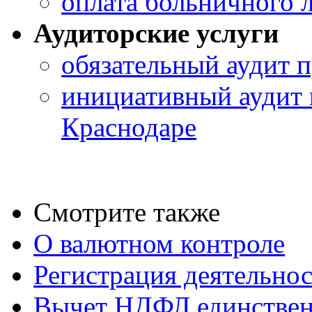
оплата больничного 
Аудиторские услуги
обязательный аудит п
инициативный аудит 
Краснодаре
Смотрите также
О валютном контроле
Регистрация деятельно
Вычет НДФЛ единствен