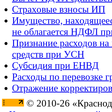
Страховые взносы ИП
Имущество, находящееся
не облагается НДФЛ пр
Признание расходов на
средств при УСН
Субсидия при ЕНВД
Расходы по перевозке г
Отражение корректиров
© 2010-26 «Краснод