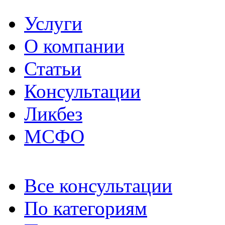
Услуги
О компании
Статьи
Консультации
Ликбез
МСФО
Все консультации
По категориям