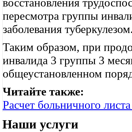
восстановления трудоспо
пересмотра группы инвал
заболевания туберкулезом
Таким образом, при прод
инвалида 3 группы 3 меся
общеустановленном поряд
Читайте также:
Расчет больничного листа 
Наши услуги