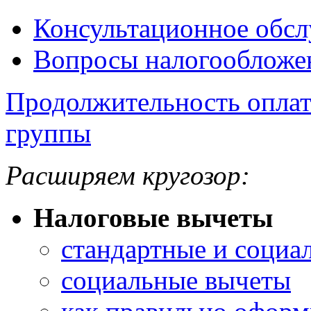
Консультационное обс
Вопросы налогообложе
Продолжительность оплат
группы
Расширяем кругозор:
Налоговые вычеты
стандартные и социа
социальные вычеты