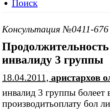
Поиск
Консультация №0411-676
Продолжительность
инвалиду 3 группы
18.04.2011,
аристархов о
инвалид 3 группы болеет в
производитьоплату бол ли