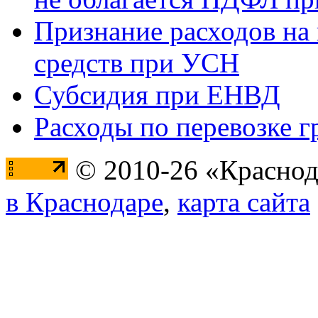
Признание расходов на
средств при УСН
Субсидия при ЕНВД
Расходы по перевозке г
© 2010-26 «Краснод
в Краснодаре
,
карта сайта