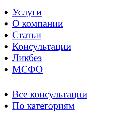
Услуги
О компании
Статьи
Консультации
Ликбез
МСФО
Все консультации
По категориям