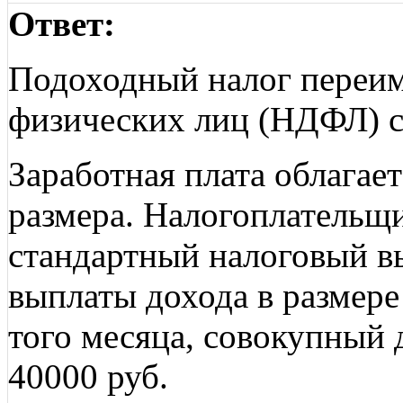
Ответ:
Подоходный налог переим
физических лиц (НДФЛ) с
Заработная плата облагае
размера. Налогоплательщ
стандартный налоговый вы
выплаты дохода в размере
того месяца, совокупный 
40000 руб.