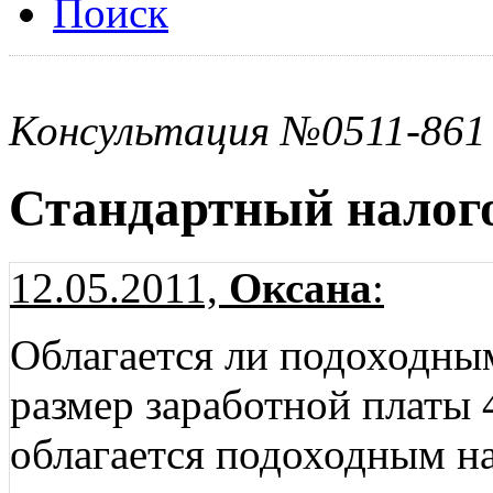
Поиск
Консультация №0511-861
Стандартный нало
12.05.2011,
Оксана
:
Облагается ли подоходн
размер заработной платы 
облагается подоходным н