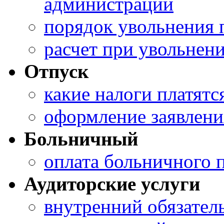
администрации
порядок увольнения
расчет при увольнен
Отпуск
какие налоги платятс
оформление заявлени
Больничный
оплата больничного 
Аудиторские услуги
внутренний обязател