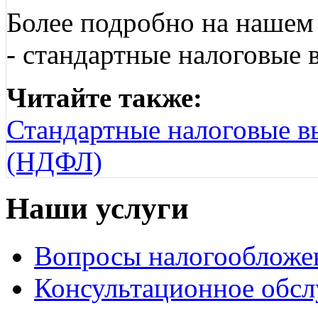
Более подробно на нашем 
- стандартные налоговые 
Читайте также:
Стандартные налоговые в
(НДФЛ)
Наши услуги
Вопросы налогообложе
Консультационное обс