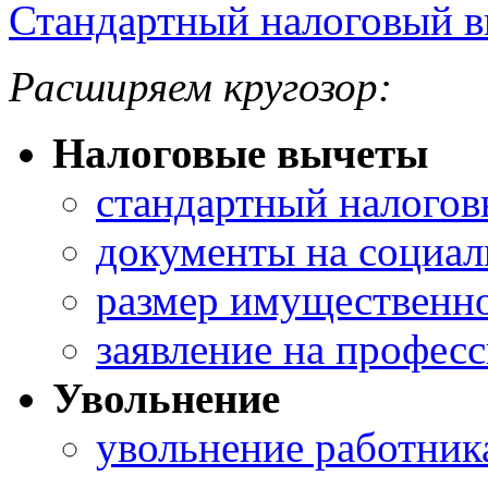
Стандартный налоговый 
Расширяем кругозор:
Налоговые вычеты
стандартный налогов
документы на социал
размер имущественно
заявление на профес
Увольнение
увольнение работник