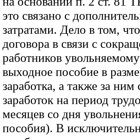
на основании п. 2 ст. 81 
это связано с дополните
затратами. Дело в том, ч
договора в связи с сокра
работников увольняемому
выходное пособие в разме
заработка, а также за ни
заработок на период труд
месяцев со дня увольнени
пособия). В исключитель