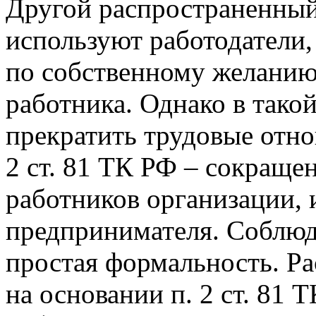
Другой распространенный
используют работодатели,
по собственному желанию
работника. Однако в тако
прекратить трудовые отно
2 ст. 81 ТК РФ – сокраще
работников организации,
предпринимателя. Соблюд
простая формальность. Ра
на основании п. 2 ст. 81 