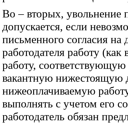
Во – вторых, увольнение 
допускается, если невозм
письменного согласия на
работодателя работу (как
работу, соответствующую 
вакантную нижестоящую 
нижеоплачиваемую работу
выполнять с учетом его с
работодатель обязан пред