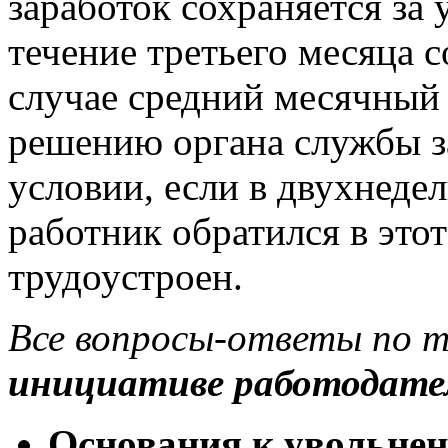
заработок сохраняется за
течение третьего месяца с
случае средний месячный 
решению органа службы з
условии, если в двухнеде
работник обратился в этот
трудоустроен.
Все вопросы-ответы по 
инициативе работодател
Основания к увольне