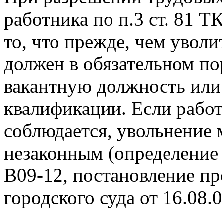
работника по п.3 ст. 81 
то, что прежде, чем уволи
должен в обязательном п
вакантную должность или
квалификации. Если работ
соблюдается, увольнение
незаконным (определение 
В09-12, постановление п
городского суда от 16.08.0