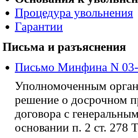
Процедура увольнения
Гарантии
Письма и разъяснения
Письмо Минфина N 03-0
Уполномоченным орган
решение о досрочном п
договора с генеральны
основании п. 2 ст. 278 