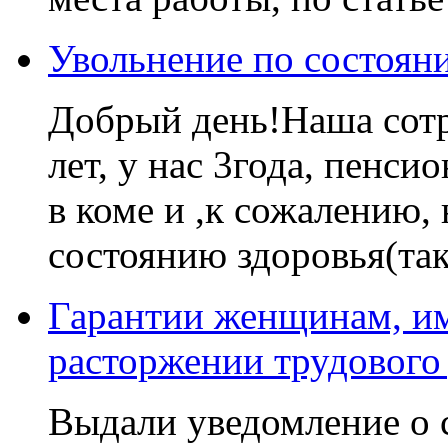
Увольнение по состоян
Добрый день!Наша сотру
лет, у нас 3года, пенси
в коме и ,к сожалению,
состоянию здоровья(так 
Гарантии женщинам, и
расторжении трудового
Выдали уведомление о 