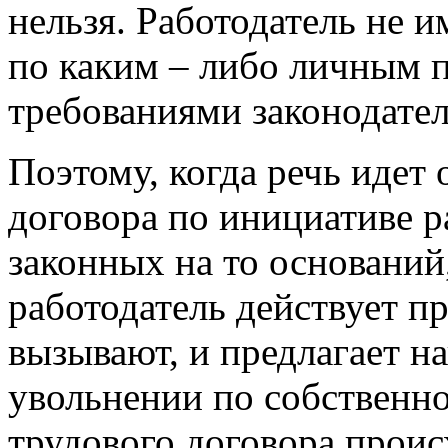
нельзя. Работодатель не и
по каким – либо личным п
требованиями законодател
Поэтому, когда речь идет
договора по инициативе р
законных на то оснований
работодатель действует п
вызывают, и предлагает на
увольнении по собственн
трудового договора проис