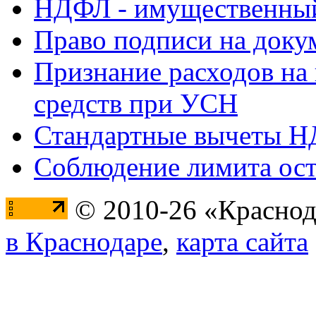
НДФЛ - имущественный
Право подписи на доку
Признание расходов на
средств при УСН
Стандартные вычеты 
Соблюдение лимита ост
© 2010-26 «Краснод
в Краснодаре
,
карта сайта