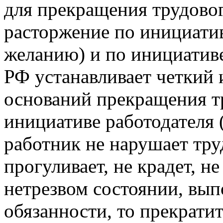
для прекращения трудовог
расторжение по инициатив
желанию) и по инициативе
РФ устанавливает четкий 
оснований прекращения т
инициативе работодателя 
работник не нарушает тру
прогуливает, не крадет, не
нетрезвом состоянии, вы
обязанности, то прекрати