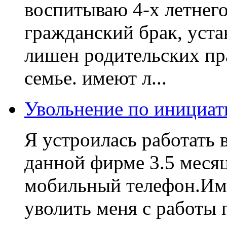
воспитываю 4-х летнего
гражданский брак, уста
лишен родительских пра
семье. имеют л...
Увольнение по инициат
Я устроилась работать 
данной фирме 3.5 месяц
мобильный телефон.Име
уволить меня с работы 