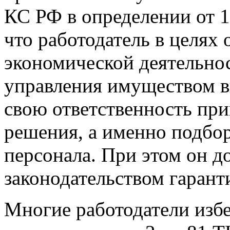
КС РФ в определении от 18
что работодатель в целях
экономической деятельно
управления имуществом в
свою ответственность пр
решения, а именно подбор
персонала. При этом он д
законодательством гарант
Многие работодатели изб