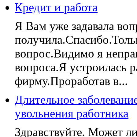
Кредит и работа
Я Вам уже задавала вопр
получила.Спасибо.Тольк
вопрос.Видимо я непра
вопроса.Я устроилась р
фирму.Проработав в...
Длительное заболевани
увольнения работника
Здравствуйте. Может ли