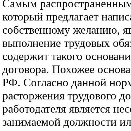
Самым распространенным 
который предлагает напис
собственному желанию, я
выполнение трудовых обя
содержит такого основани
договора. Похожее основан
РФ. Согласно данной нор
расторжения трудового до
работодателя является не
занимаемой должности ил