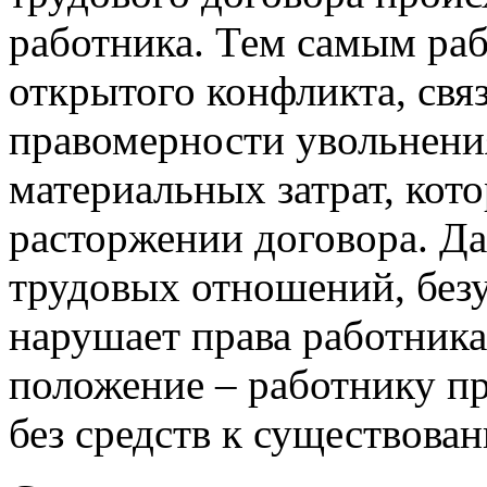
работника. Тем самым раб
открытого конфликта, свя
правомерности увольнени
материальных затрат, кот
расторжении договора. Д
трудовых отношений, безу
нарушает права работника 
положение – работнику пр
без средств к существова