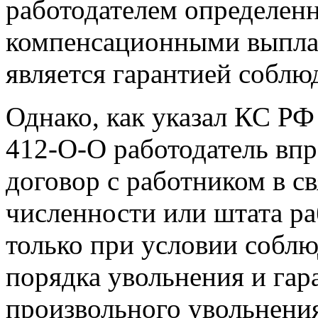
работодателем определенн
компенсационными выплат
является гарантией соблю
Однако, как указал КС РФ 
412-О-О работодатель впр
договор с работником в с
численности или штата ра
только при условии собл
порядка увольнения и гар
произвольного увольнени