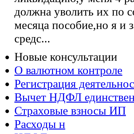
должна уволить их по 
месяца пособие,но я и 
средс...
Новые консультации
О валютном контроле
Регистрация деятельно
Вычет НДФЛ единствен
Страховые взносы ИП
Расходы н