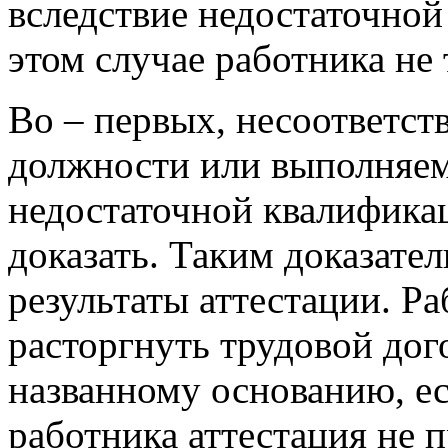
вследствие недостаточной
этом случае работника не 
Во – первых, несоответст
должности или выполняем
недостаточной квалификац
доказать. Таким доказате
результаты аттестации. Ра
расторгнуть трудовой дог
названному основанию, ес
работника аттестация не 