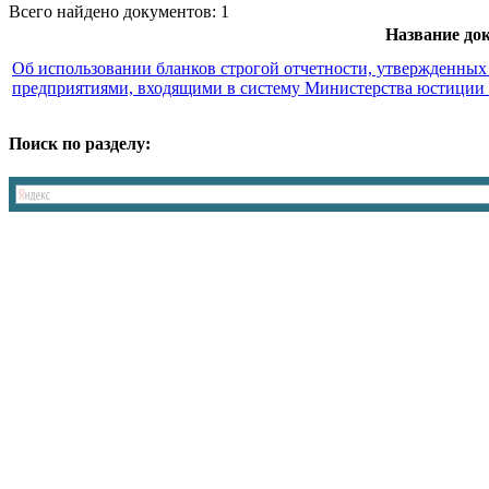
Всего найдено документов: 1
Название до
Об использовании бланков строгой отчетности, утвержденных
предприятиями, входящими в систему Министерства юстиции
Поиск по разделу: