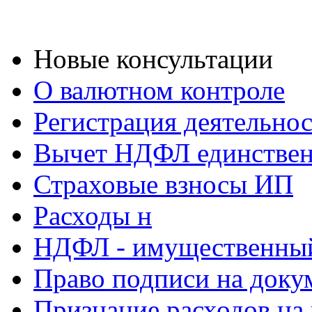
Новые консультации
О валютном контроле
Регистрация деятельно
Вычет НДФЛ единствен
Страховые взносы ИП
Расходы н
НДФЛ - имущественный
Право подписи на доку
Признание расходов на