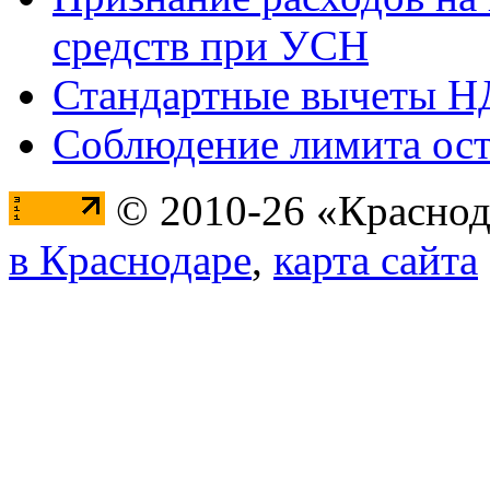
средств при УСН
Стандартные вычеты 
Соблюдение лимита ост
© 2010-26 «Краснод
в Краснодаре
,
карта сайта