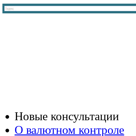
Новые консультации
О валютном контроле