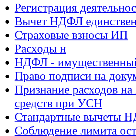
Регистрация деятельно
Вычет НДФЛ единствен
Страховые взносы ИП
Расходы н
НДФЛ - имущественный
Право подписи на доку
Признание расходов на
средств при УСН
Стандартные вычеты 
Соблюдение лимита ост