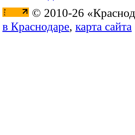
© 2010-26 «Краснод
в Краснодаре
,
карта сайта