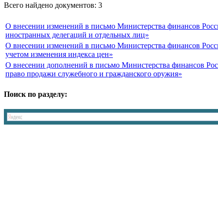
Всего найдено документов: 3
О внесении изменений в письмо Министерства финансов Росси
иностранных делегаций и отдельных лиц»
О внесении изменений в письмо Министерства финансов Росс
учетом изменения индекса цен»
О внесении дополнений в письмо Министерства финансов Росс
право продажи служебного и гражданского оружия»
Поиск по разделу: