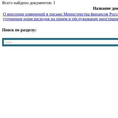
Всего найдено документов: 1
Название до
О внесении изменений в письмо Министерства финансов Росси
уточнении норм расходов на прием и обслуживание иностран
Поиск по разделу: