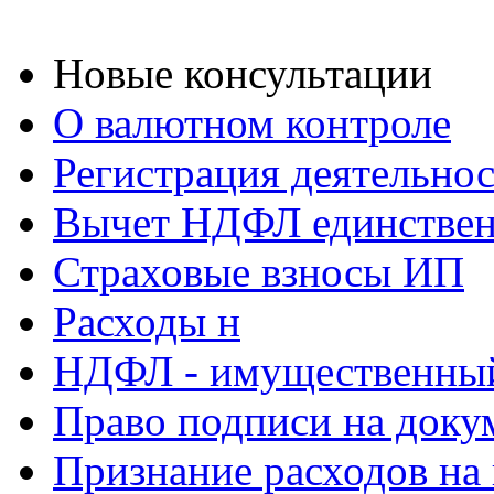
Новые консультации
О валютном контроле
Регистрация деятельно
Вычет НДФЛ единствен
Страховые взносы ИП
Расходы н
НДФЛ - имущественный
Право подписи на доку
Признание расходов на