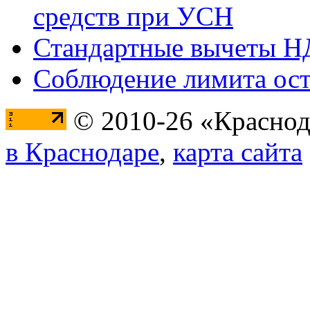
средств при УСН
Стандартные вычеты 
Соблюдение лимита ост
© 2010-26 «Краснод
в Краснодаре
,
карта сайта