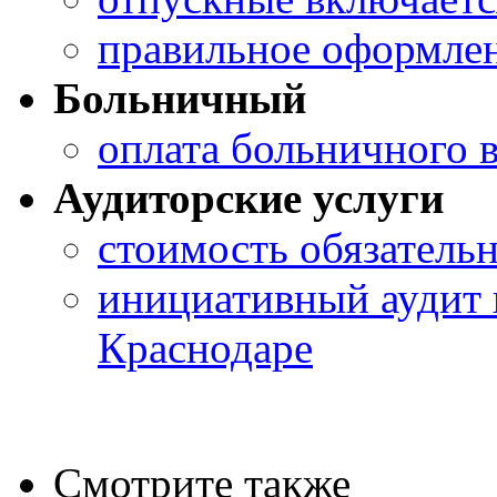
правильное оформлен
Больничный
оплата больничного в
Аудиторские услуги
стоимость обязательн
инициативный аудит 
Краснодаре
Смотрите также