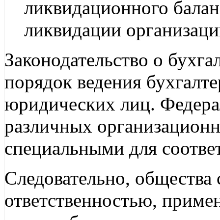
ликвидационного балан
ликвидации организаци
Законодательство о бухга
порядок ведения бухгалте
юридических лиц. Федера
различных организационн
специальными для соотве
Следовательно, общества 
ответственностью, прим