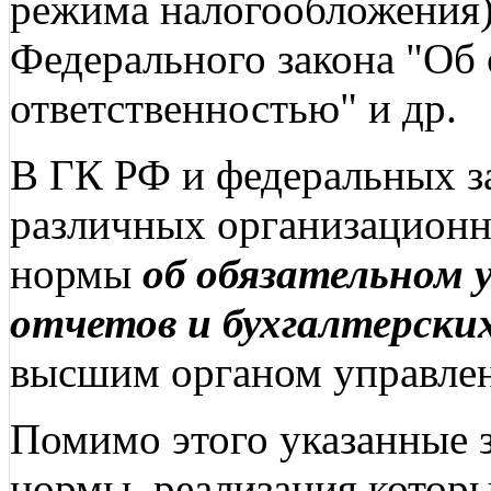
режима налогообложения)
Федерального закона "Об
ответственностью" и др.
В ГК РФ и федеральных з
различных организационн
нормы
об обязательном 
отчетов и бухгалтерски
высшим органом управлен
Помимо этого указанные 
нормы, реализация которы