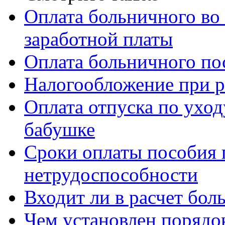
Оплата больничного во 
заработной платы
Оплата больничного по
Налогообложение при 
Оплата отпуска по уходу
бабушке
Сроки оплаты пособия 
нетрудоспособности
Входит ли в расчет бол
Чем установлен порядо