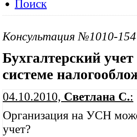
Поиск
Консультация №1010-154
Бухгалтерский учет
системе налогообло
04.10.2010,
Светлана С.
:
Организация на УСН може
учет?