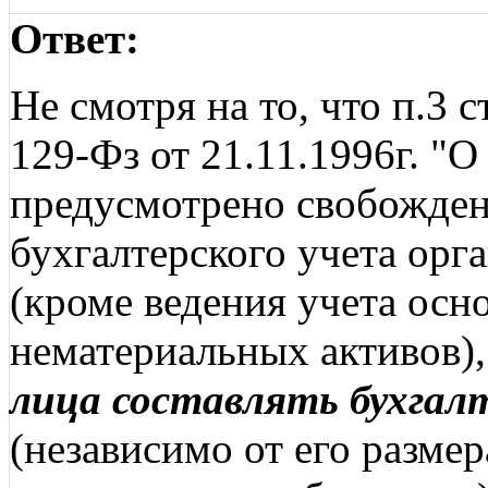
Ответ:
Не смотря на то, что п.3 
129-Фз от 21.11.1996г. "О
предусмотрено свобожден
бухгалтерского учета ор
(кроме ведения учета осн
нематериальных активов)
лица составлять бухга
(независимо от его разме