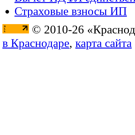
Страховые взносы ИП
© 2010-26 «Краснод
в Краснодаре
,
карта сайта