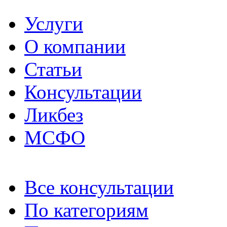
Услуги
О компании
Статьи
Консультации
Ликбез
МСФО
Все консультации
По категориям