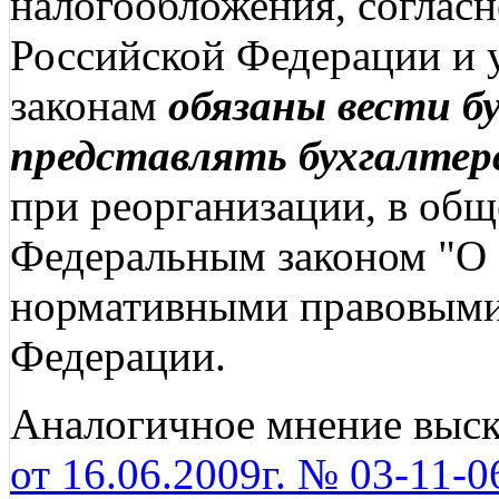
налогообложения, соглас
Российской Федерации и
законам
обязаны вести б
представлять бухгалте
при реорганизации, в общ
Федеральным законом "О 
нормативными правовыми
Федерации.
Аналогичное мнение выск
от 16.06.2009г. № 03-11-0