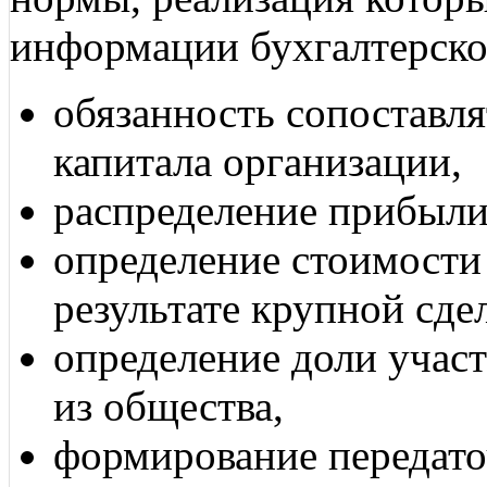
информации бухгалтерско
обязанность сопоставля
капитала организации,
распределение прибыли
определение стоимости
результате крупной сде
определение доли участ
из общества,
формирование передаточ