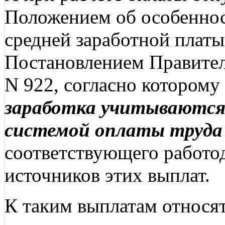
Положением об особеннос
средней заработной плат
Постановлением Правитель
N 922, согласно которому
заработка учитываются
системой оплаты труда
соответствующего работод
источников этих выплат.
К таким выплатам относят