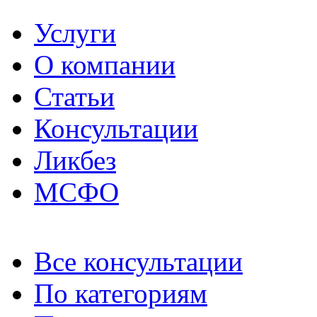
Услуги
О компании
Статьи
Консультации
Ликбез
МСФО
Все консультации
По категориям