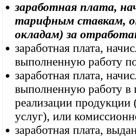
заработная плата, на
тарифным ставкам, 
окладам) за отработа
заработная плата, начи
выполненную работу по
заработная плата, начи
выполненную работу в 
реализации продукции 
услуг), или комиссионн
заработная плата, выда