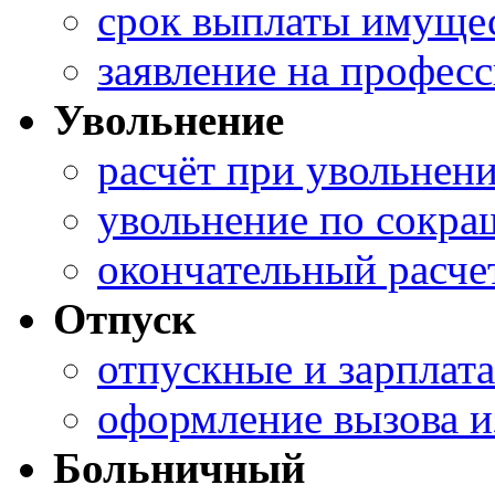
срок выплаты имущес
заявление на профес
Увольнение
расчёт при увольнен
увольнение по сокр
окончательный расче
Отпуск
отпускные и зарплата
оформление вызова и
Больничный