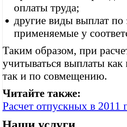
оплаты труда;
другие виды выплат по 
применяемые у соответ
Таким образом, при расч
учитываться выплаты как 
так и по совмещению.
Читайте также:
Расчет отпускных в 2011 
Наши услуги