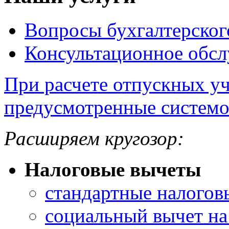
Вопросы бухгалтерског
Консультационное обс
При расчете отпускных у
предусмотренные системо
Расширяем кругозор:
Налоговые вычеты
стандартные налогов
социальный вычет на