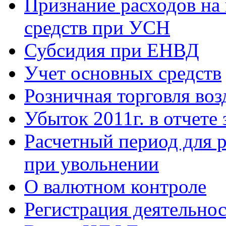
Признание расходов на
средств при УСН
Субсидия при ЕНВД
Учет основных средств
Розничная торговля в
Убыток 2011г. в отчете 
Расчетный период для р
при увольнении
О валютном контроле
Регистрация деятельно