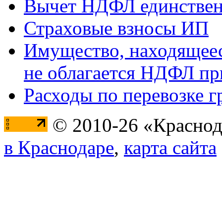
Вычет НДФЛ единствен
Страховые взносы ИП
Имущество, находящееся
не облагается НДФЛ пр
Расходы по перевозке г
© 2010-26 «Краснод
в Краснодаре
,
карта сайта