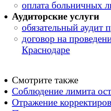
оплата больничных л
Аудиторские услуги
обязательный аудит п
договор на проведени
Краснодаре
Смотрите также
Соблюдение лимита ост
Отражение корректиров