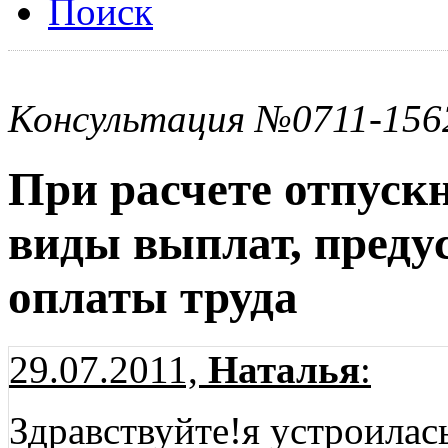
Поиск
Консультация №0711-156
При расчете отпуск
виды выплат, преду
оплаты труда
29.07.2011,
Наталья
:
Здравствуйте!я устроилась