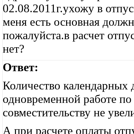
02.08.2011г.ухожу в отпу
меня есть основная долж
пожалуйста.в расчет отп
нет?
Ответ:
Количество календарных 
одновременной работе по
совместительству не увел
А при расчете оплаты отп