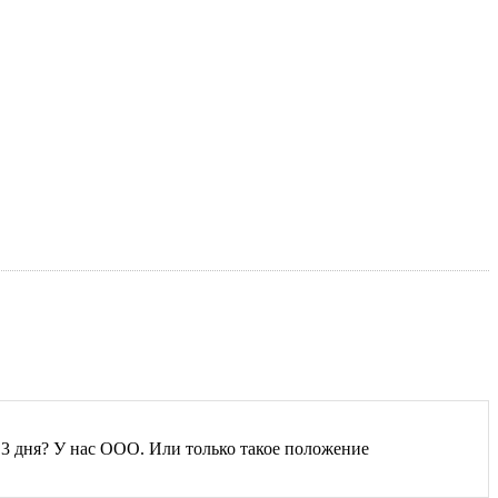
я 3 дня? У нас ООО. Или только такое положение