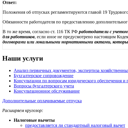
Ответ:
Положения об отпусках регламентируются главой 19 Трудовог
Обязанности работодателя по предоставлению дополнительного
В то же время, согласно ст. 116 ТК РФ
работодатели с учетом
для работников
, если иное не предусмотрено настоящим Код
договорами или локальными нормативными актами, которые
Наши услуги
Анализ первичных документов, экспертиза хозяйственны
Бухгалтерское сопровождение
Консультации по вопросам юридического обеспечения и 
Вопросы бухгалтерского учета
Консультационное обслуживание
Дополнительные оплачиваемые отпуска
Расширяем кругозор:
Налоговые вычеты
предоставляется ли стандартный налоговый вычет