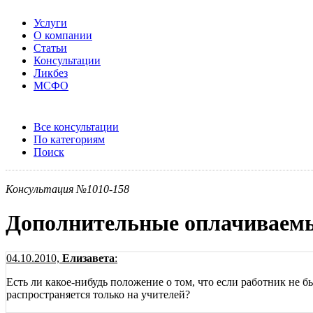
Услуги
О компании
Статьи
Консультации
Ликбез
МСФО
Все консультации
По категориям
Поиск
Консультация №1010-158
Дополнительные оплачиваемы
04.10.2010,
Елизавета
:
Есть ли какое-нибудь положение о том, что если работник не б
распространяется только на учителей?