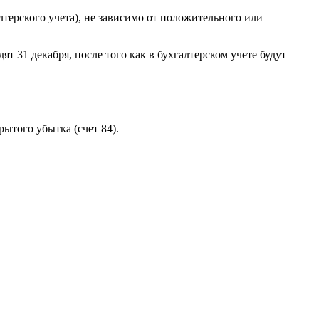
терского учета), не зависимо от положительного или
31 декабря, после того как в бухгалтерском учете будут
ытого убытка (счет 84).