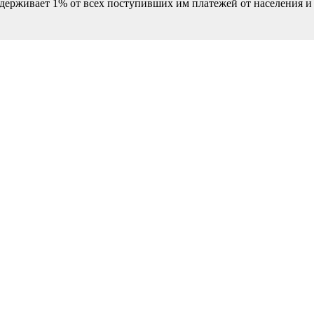
удерживает 1% от всех поступивших им платежей от населения и 