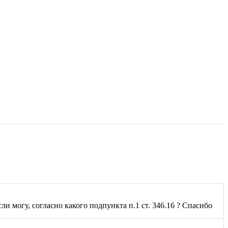
и могу, согласно какого подпункта п.1 ст. 346.16 ? Спасибо