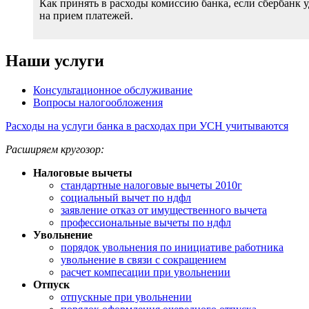
Как принять в расходы комиссию банка, если сбербанк 
на прием платежей.
Наши услуги
Консультационное обслуживание
Вопросы налогообложения
Расходы на услуги банка в расходах при УСН учитываются
Расширяем кругозор:
Налоговые вычеты
стандартные налоговые вычеты 2010г
социальный вычет по ндфл
заявление отказ от имущественного вычета
профессиональные вычеты по ндфл
Увольнение
порядок увольнения по инициативе работника
увольнение в связи с сокращением
расчет компесации при увольнении
Отпуск
отпускные при увольнении