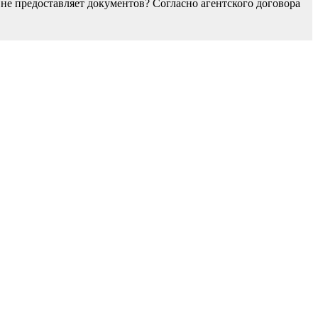
не предоставляет документов? Согласно агентского договора