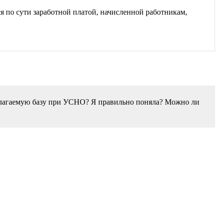
 по сути заработной платой, начисленной работникам,
облагаемую базу при УСНО? Я правильно поняла? Можно ли