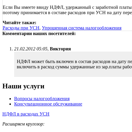
Если Вы имеете ввиду НДФЛ, удержанный с заработной платы р
поэтому принимается в составе расходов при УСН на дату пере
Читайте также:
Расходы при УСН
,
Упрощенная система налогообложения
Комментарии наших посетителей:
21.02.2012 05:05
,
Виктория
НДФЛ может быть включен в состав расходов на дату п
включить в расход суммы удержанные из зар.платы раб
Наши услуги
Вопросы налогообложения
Консультационное обслуживание
НДФЛ в расходах УСН
Расширяем кругозор: