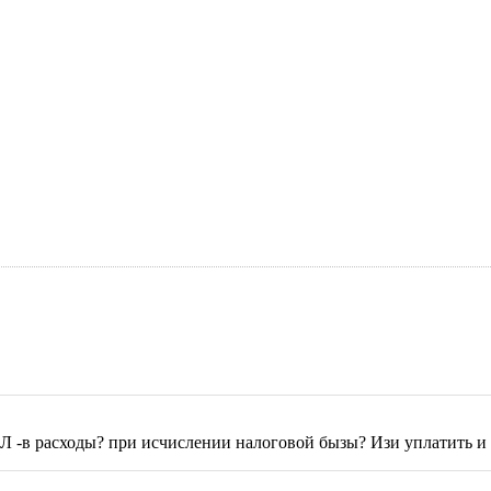
Л -в расходы? при исчислении налоговой бызы? Изи уплатить и