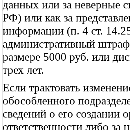
данных или за неверные св
РФ) или как за представл
информации (п. 4 ст. 14.
административный штраф
размере 5000 руб. или ди
трех лет.
Если трактовать изменени
обособленного подраздел
сведений о его создании 
ответственности либо за 