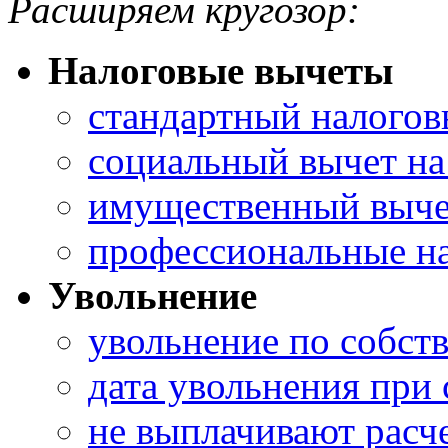
Расширяем кругозор:
Налоговые вычеты
стандартный налогов
социальный вычет на
имущественный выче
профессиональные н
Увольнение
увольнение по собст
дата увольнения при
не выплачивают расч