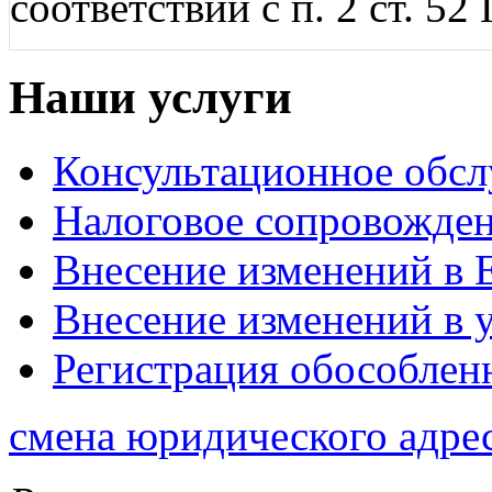
соответствии с п. 2 ст. 52
Наши услуги
Консультационное обс
Налоговое сопровожде
Внесение изменений 
Внесение изменений в 
Регистрация обособлен
смена юридического адре