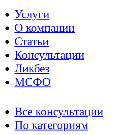
Услуги
О компании
Статьи
Консультации
Ликбез
МСФО
Все консультации
По категориям