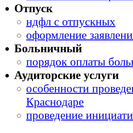
Отпуск
ндфл с отпускных
оформление заявлени
Больничный
порядок оплаты боль
Аудиторские услуги
особенности проведен
Краснодаре
проведение инициати