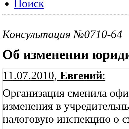
Поиск
Консультация №0710-64
Об изменении юриди
11.07.2010,
Евгений
:
Организация сменила офи
изменения в учредительн
налоговую инспекцию о с