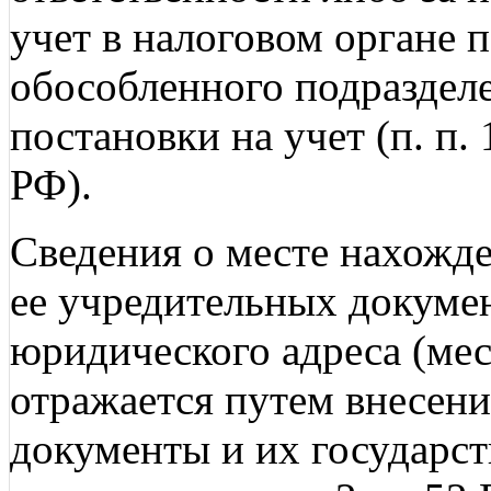
учет в налоговом органе 
обособленного подразделе
постановки на учет (п. п. 1
РФ).
Сведения о месте нахожде
ее учредительных докуме
юридического адреса (ме
отражается путем внесен
документы и их государст