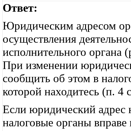
Ответ:
Юридическим адресом орг
осуществления деятельно
исполнительного органа (
При изменении юридическ
сообщить об этом в налог
которой находитесь (п. 4 
Если юридический адрес н
налоговые органы вправе 