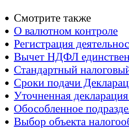
Смотрите также
О валютном контроле
Регистрация деятельно
Вычет НДФЛ единствен
Стандартный налоговый
Сроки подачи Деклара
Уточненная деклараци
Обособленное подразде
Выбор объекта налого